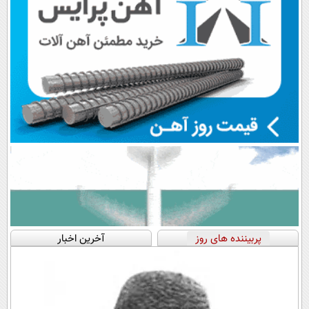
پربیننده های روز
آخرین اخبار