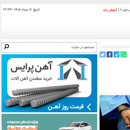
تاریخ:
۱۶ مرداد ۱۴۰۵ - ۲۲:۳۴
ایران 2
آموزش زبان