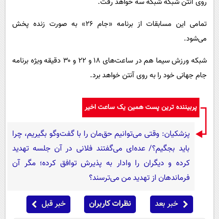
روی آنتن شبکه شبکه سه خواهد رفت.
تمامی این مسابقات از برنامه «جام ۲۶» به صورت زنده پخش
می‌شود.
شبکه ورزش سیما هم در ساعت‌های ۱۸ و ۲۲ و ۳۰ دقیقه ویژه برنامه
جام جهانی خود را به روی آنتن خواهد برد.
پربیننده ترین پست همین یک ساعت اخیر
پزشکیان: وقتی می‌توانیم حق‌مان را با گفت‌وگو بگیریم، چرا
باید بجگیم؟/ عده‌ای می‌گفتند فلانی در آن جلسه تهدید
کرده و دیگران را وادار به پذیرش توافق کرده؛ مگر آن
فرماندهان از تهدید من می‌ترسند؟
خبر بعد
نظرات کاربران
خبر قبل