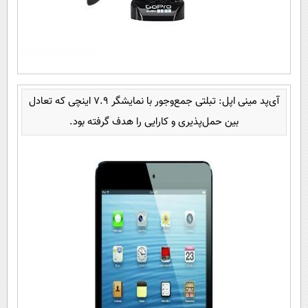
آی‌پد مینی اپل: تبلتی جمع‌وجور با نمایشگر 7.9 اینچی که تعادل
بین حمل‌پذیری و کارایی را هدف گرفته بود.