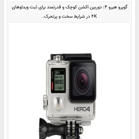
گوپرو هیرو 4: دوربین اکشن کوچک و قدرتمند برای ثبت ویدئوهای
4K در شرایط سخت و پرتحرک.