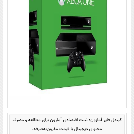
کیندل فایر آمازون: تبلت اقتصادی آمازون برای مطالعه و مصرف
محتوای دیجیتال با قیمت مقرون‌به‌صرفه.