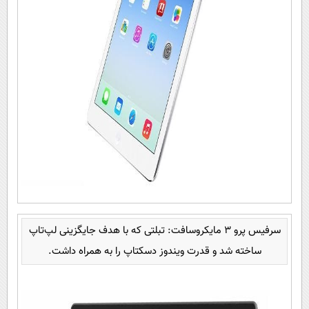
سرفیس پرو 3 مایکروسافت: تبلتی که با هدف جایگزینی لپ‌تاپ
ساخته شد و قدرت ویندوز دسکتاپ را به همراه داشت.