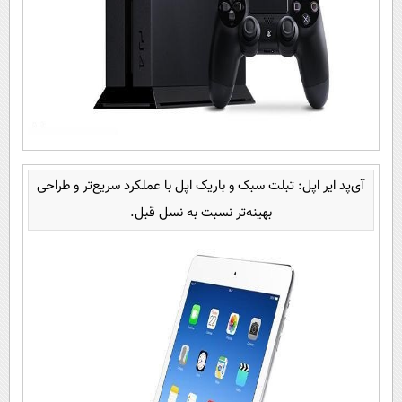
آی‌پد ایر اپل: تبلت سبک و باریک اپل با عملکرد سریع‌تر و طراحی
بهینه‌تر نسبت به نسل قبل.