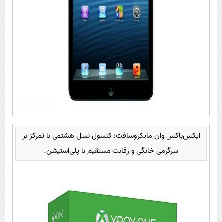
ایکس‌باکس وان مایکروسافت: کنسول نسل هشتمی با تمرکز بر
سرگرمی خانگی و رقابت مستقیم با پلی‌استیشن.