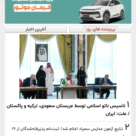
پربیننده های روز
آخرین اخبار
1
تاسیس ناتو اسلامی توسط عربستان سعودی، ترکیه و پاکستان
/ علت: ایران
2
نتایج آزمون مدارس سمپاد اعلام شد/ ثبت‌نام پذیرفته‌شدگان از ۱۹