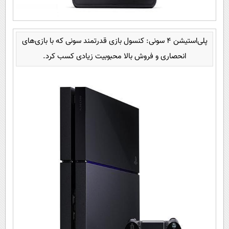
پلی‌استیشن 4 سونی: کنسول بازی قدرتمند سونی که با بازی‌های
انحصاری و فروش بالا محبوبیت زیادی کسب کرد.