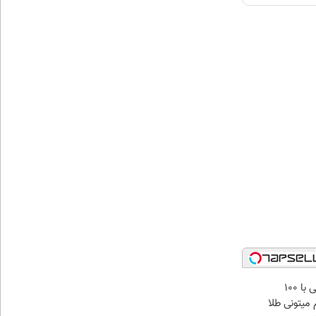
میدونستی حتی با ۱۰۰
میتونی طلا