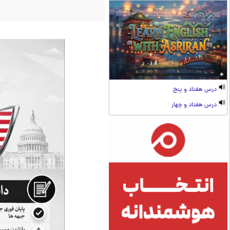
درس هفتاد و پنج
درس هفتاد و چهار