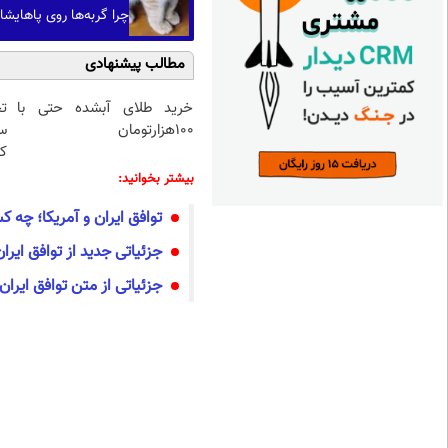
چرا گربه‌ها روی پاهایش
مطالب پیشنهادی
خرید طلای آبشده حتی با
ت
۱۰۰هزارتومان
س
کا
بیشتر بخوانید:
توافق ایران و آمریکا؛ چه ک
جزئیاتی جدید از توافق ایران
جزئیاتی از متن توافق ایران 