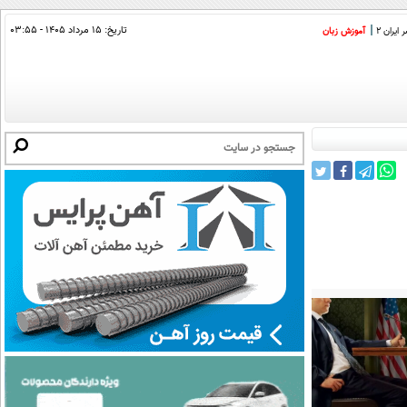
تاریخ:
۱۵ مرداد ۱۴۰۵ - ۰۳:۵۵
ایران 2
آموزش زبان