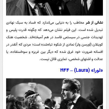
نشانی از شر
مخاطب را به دنیایی می‌اندازد که فساد به سبک نهادی
تبدیل شده است. این فیلم نشان می‌دهد که چگونه قدرت پلیس و
تهدیدات جنسی در سیستمی فاسد در هم آمیخته‌اند. شخصیت هنک
کوینلان (اورسن ولز) نمادی از شکوه تباه‌شده است؛ مردی که آنقدر در
افسانه ضرورت خود غرق شده که دیگر بین غریزه و سوءاستفاده، یا
عدالت و اشتهای شخصی، تمایزی قائل نیست.
«لورا» (Laura) – ۱۹۴۴