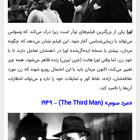
لورا
یکی از بزرگترین فیلم‌های نوآر است زیرا درک می‌کند که وسواس
می‌تواند با زیبایی‌شناسی آغاز شود. این فیلم نشان می‌دهد که چگونه
مردان، بیشتر با نسخه ایده‌آل‌شده لورا در ذهنشان تعامل دارند تا با
خودِ زن. اما وقتی لورا هانت (جین تیرنی) زنده ظاهر می‌شود، همه چیز
تغییر می‌کند؛ اکنون مردان باید با این احتمال روبرو شوند که زن مورد
علاقه‌شان، اراده، نقاط کور و تمایلات خود را دارد و می‌تواند انتظارات
آن‌ها را ناامید کند.
«مرد سوم» (The Third Man) – ۱۹۴۹