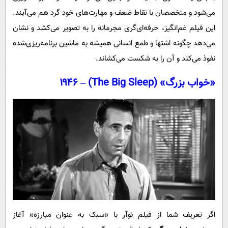
می‌شود و متخصصان با نقاط ضعف و مهارت‌های خود گرد هم می‌آیند.
این فیلم غم‌انگیز، حرفه‌ای‌گری مجرمانه را به تصویر می‌کشد و نشان
می‌دهد چگونه اشتها و طمع انسانی همیشه به ماشین برنامه‌ریزی‌شده
نفوذ می‌کند و آن را به شکست می‌کشاند.
«خواب بزرگ» (The Big Sleep) – ۱۹۴۶
اگر تعریف شما از فیلم نوآر با «سبک به عنوان مبارزه» آغاز