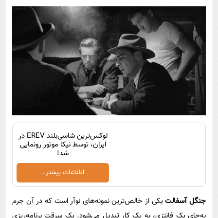
لوکس‌ترین شاسی‌بلند EREV در
ایران، توسط نیکا موتور رونمایی
شد!
اطلاعات بیشتر..
جنگل آسفالت
یکی از خالص‌ترین نمونه‌های نوآر است که در آن جرم
به‌جای یک فانتزی، به یک کار تبدیل می‌شود. یک سرقت برنامه‌ریزی