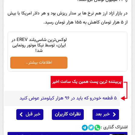
در بازار ازاد ارز هم نرخ ها بر مدار ریزش بود و هر دلار امریکا با بیش
از ۵ هزار تومان کاهش به ۱۵۵ هزار تومان رسید.
لوکس‌ترین شاسی‌بلند EREV در
ایران، توسط نیکا موتور رونمایی
شد!
اطلاعات بیشتر..
پربیننده ترین پست همین یک ساعت اخیر
۵ قطعه خودرو که باید در ۹۶ هزار کیلومتر عوض کنید
خبر بعد
نظرات کاربران
خبر قبل
اشتراک گذاری :