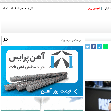
تاریخ:
۱۷ مرداد ۱۴۰۵ - ۰۴:۰۶
ایران 2
آموزش زبان