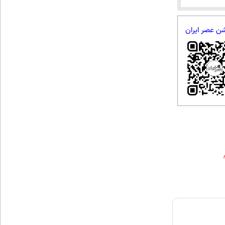
شن عصر ایران