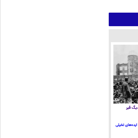
 دیگ قیر
ایده‌های تخیلی