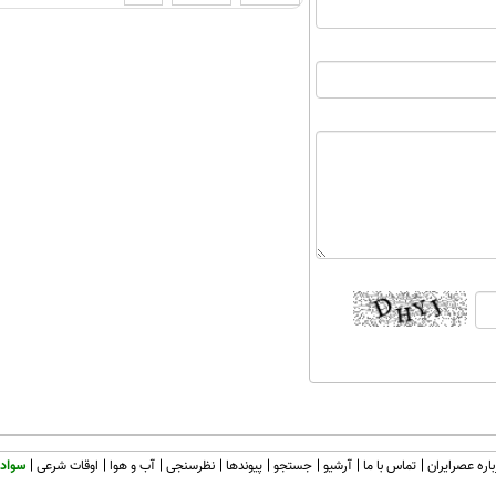
اره عصرایران
تماس با ما
آرشیو
جستجو
پیوندها
نظرسنجی
آب و هوا
اوقات شرعی
سواد 