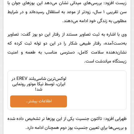
زیست افزود: بررسی‌های میدانی نشان می‌دهد این یوزهای جوان با
سن تقریبی ۱ سال، زودتر از موعد به استقلال رسیده‌اند و در شرایط
مطلوبی به زندگی خود ادامه می‌دهند.
وی با اشاره به ثبت تصاویر مستند از رفتار این دو یوز گفت: تصاویر
به‌دست‌آمده، رفتار طبیعی شکار را در این دو توله ثبت کرده که
نشان‌دهنده سلامت کامل، دسترسی مناسب به طعمه و امنیت
زیستگاه میاندشت است.
لوکس‌ترین شاسی‌بلند EREV در
ایران، توسط نیکا موتور رونمایی
شد!
اطلاعات بیشتر..
ظهرابی افزود: تاکنون جنسیت یکی از این یوزها نر تشخیص داده شده
و بررسی‌ها برای تعیین جنسیت یوز دوم همچنان ادامه دارد.