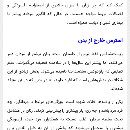
کمک کند که چرا زنان با میزان بالاتری از اضطراب، افسردگی و
اختلالات تروما مواجه هستند، در حالی که الگوی مردانه بیشتر با
بیماری قلبی و دیابت همراه است.
استرس خارج از بدن
زیست‌شناسی فقط نیمی از داستان است. زنان بیشتر از مردان عمر
می‌کنند، اما بیشتر این سال‌ها را در سلامت ضعیف می‌گذرانند، عدم
تطابقی که پارادوکس سلامت-بقا نامیده می‌شود. بخش زیادی از این
شکاف در نقش‌هایی است که افراد دارند، نه در بدنی که در آن متولد
شده‌اند.
یکی از یافته‌ها خلاف شهود است. ویژگی‌های مرتبط با مردانگی، چه
فرد مرد باشد و چه زن، بار بیشتری را پیش‌بینی کردند. زنان در مشاغل
تحت سلطه مردان اغلب نسبت به همکاران مرد خود، فرسودگی
بیشتری را متحمل می‌شوند که بخشی از آن به دلیل تلاش برای