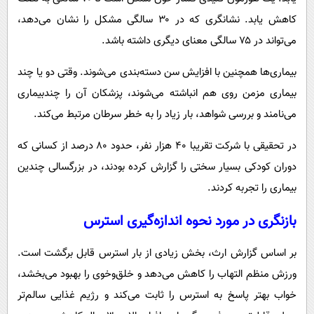
کاهش یابد. نشانگری که در ۳۰ سالگی مشکل را نشان می‌دهد،
می‌تواند در ۷۵ سالگی معنای دیگری داشته باشد.
بیماری‌ها همچنین با افزایش سن دسته‌بندی می‌شوند. وقتی دو یا چند
بیماری مزمن روی هم انباشته می‌شوند، پزشکان آن را چندبیماری
می‌نامند و بررسی شواهد، بار زیاد را به خطر سرطان مرتبط می‌کند.
در تحقیقی با شرکت تقریبا ۴۰ هزار نفر، حدود ۸۰ درصد از کسانی که
دوران کودکی بسیار سختی را گزارش کرده بودند، در بزرگسالی چندین
بیماری را تجربه کردند.
بازنگری در مورد نحوه اندازه‌گیری استرس
بر اساس گزارش ارث، بخش زیادی از بار استرس قابل برگشت است.
ورزش منظم التهاب را کاهش می‌دهد و خلق‌وخوی را بهبود می‌بخشد،
خواب بهتر پاسخ به استرس را ثابت می‌کند و رژیم غذایی سالم‌تر