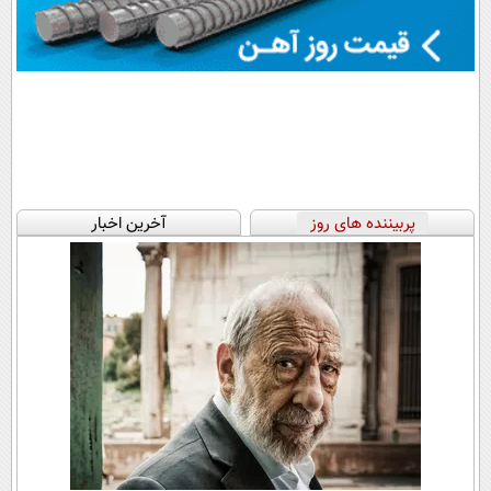
پربیننده های روز
آخرین اخبار