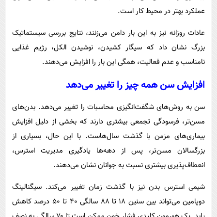
عملکرد بهتر در محیط کار است.
عادات روزانه نیز به این بار دامن می‌زنند، نتایج بررسی سیستماتیک
بزرگ نشان داد که سیگار کشیدن، نوشیدن الکل، رژیم غذایی
نامناسب و عدم فعالیت، همگی این بار را افزایش می‌دهند.
افزایش سن همه چیز را تغییر می‌دهد
سن به روش‌های شگفت‌انگیزی محاسبات را تغییر می‌دهد. بدن‌های
مسن‌تر، فرسودگی تجمعی بیشتری دارند که بخشی از دلیل افزایش
بیماری‌های مزمن با گذشت سال‌هاست. با این حال، بسیاری از
بزرگسالان مسن‌تر، پس از دهه‌ها یادگیری مدیریت استرس،
انعطاف‌پذیری بیشتری نسبت به جوانان نشان می‌دهند.
شیمی استرس بدن نیز با گذشت زمان تغییر می‌کند. سیگنالینگ
دوپامین می‌تواند بین سنین ۱۸ تا ۸۸ سالگی ۴۰ تا ۵۰ درصد کاهش
یابد. یک هورمون کلیدی فشار خون ممکن است تا ۷۰ سالگی به نصف