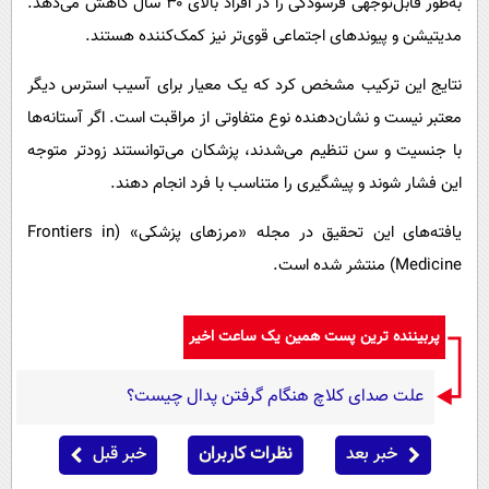
به‌طور قابل‌توجهی فرسودگی را در افراد بالای ۳۰ سال کاهش می‌دهد.
مدیتیشن و پیوندهای اجتماعی قوی‌تر نیز کمک‌کننده هستند.
نتایج این ترکیب مشخص کرد که یک معیار برای آسیب استرس دیگر
معتبر نیست و نشان‌دهنده نوع متفاوتی از مراقبت است. اگر آستانه‌ها
با جنسیت و سن تنظیم می‌شدند، پزشکان می‌توانستند زودتر متوجه
این فشار شوند و پیشگیری را متناسب با فرد انجام دهند.
یافته‌های این تحقیق در مجله «مرزهای پزشکی» (Frontiers in
Medicine) منتشر شده است.
پربیننده ترین پست همین یک ساعت اخیر
علت صدای کلاچ هنگام گرفتن پدال چیست؟
خبر بعد
نظرات کاربران
خبر قبل