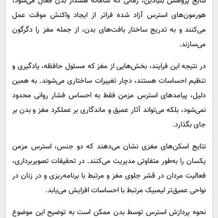
نتایج پژوهش بنیادین، زمانی که سامانه هشدار بدن فعال می‌شود،
هورمون‌های استرس آزاد شده فراتر از ایجاد واکنش موقت عمل
می‌کنند و به تدریج ساختار بافت‌های بدن، از جمله مغز را دگرگون
می‌سازند.
در نتیجه این فرایند، بخش‌هایی از مغز که مسئول حافظه، یادگیری و
تنظیم احساسات هستند، دچار تغییرات ساختاری می‌شوند. به همین
دلیل، پیامدهای استرس مزمن فقط به احساس فشار روانی محدود
نمی‌شود، بلکه می‌تواند آثار عمیق و ماندگاری بر عملکرد مغز و بدن بر
جای بگذارد.
نتایج اسکن‌های مغزی نشان می‌دهند که دو جنس، استرس مزمن
یکسان را به‌طور متفاوتی مدیریت می‌کنند. در تحقیقات تصویربرداری،
فعالیت مردان در قشر جلوی مغز و مرتبط با برنامه‌ریزی و در زنان در
نواحی عمیق‌تر لیمبیک مرتبط با احساسات افزایش می‌یابد.
نحوه پردازش استرس توسط بدن ممکن است به توضیح این موضوع