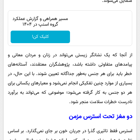
متمایل می‌شوند.
مسیر همراهی و گزارش عملکرد
گروه اسنپ در ۱۴۰۴
کلیک کن!
از آنجا که یک نشانگر زیستی می‌تواند در زنان و مردان معانی و
پیامدهای متفاوتی داشته باشد، پژوهشگران معتقدند، آستانه‌های
خطر باید برای هر جنس به‌طور جداگانه تعیین شوند. با این حال، در
بسیاری از موارد چنین تفکیکی انجام نمی‌شود و معیارهای یکسانی برای
هر دو جنس به کار گرفته می‌شود؛ موضوعی که می‌تواند به برآورد
نادرست خطرات سلامت منجر شود.
دو مغز تحت استرس مزمن
استرس فقط تاثیری گذرا در جریان خون بر جای نمی‌گذارد. بر اساس