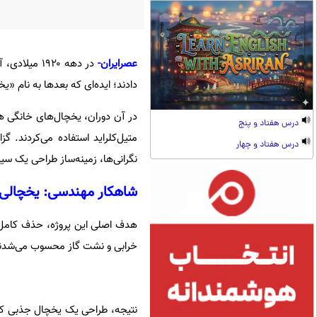
عصرایران-
در دهه ۱۹۲۰
دادند؛ ایده‌ای که بعدها به نام «
در آن دوران، یخچال‌های خانگی هن
درس هفتاد و پنج
متیل‌کلراید استفاده می‌کردند.
درس هفتاد و چهار
نگرانی‌ها، زمینه‌ساز طراحی یک سی
شاهکار مهندسی: یخچالی 
هدف اصلی این پروژه، حذف کامل ق
خرابی و نشت گاز محسوب می‌شدن
نتیجه، طراحی یک یخچال جذبی کام