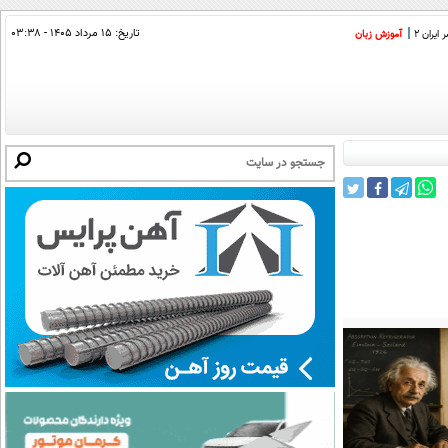
تاریخ:
۱۵ مرداد ۱۴۰۵ - ۰۳:۳۸
ایران 2
آموزش زبان