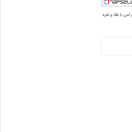
من با طلا و نقره