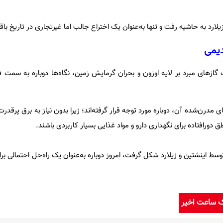
ارد به حاشیه رفت و تنها به‌عنوان یک اختراع جالب اما غیرتجاری در تاریخ باق
دیمی
گازهای مبرد بر لایه اوزون و بحران گرمایش زمین، نگاه‌ها دوباره به سمت ف
مدرن‌شده آن، دوباره مورد توجه قرار گرفته‌اند؛ زیرا بدون نیاز به برق پرقدرت
ق دورافتاده برای نگهداری دارو و مواد غذایی بسیار کاربردی باشند.
ط اینشتین و زیلارد شکل گرفت، امروز دوباره به‌عنوان یک راه‌حل احتمالی برای 
ک ساعت اخیر