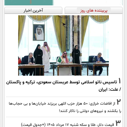
پربیننده های روز
آخرین اخبار
1
تاسیس ناتو اسلامی توسط عربستان سعودی، ترکیه و پاکستان
/ علت: ایران
2
از افاضات خرازی: ۵۰ هزار حزب اللهی بریزند خیابان‌ها و بی حجاب‌ها
را بکشند و نیرو‌های دولتی را ناکار کنند!
3
قیمت دلار، طلا و سکه شنبه ۱۷ مرداد ۱۴۰۵ (+جدول قیمت)