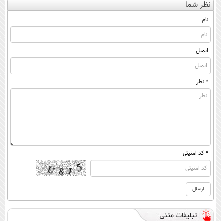
نظر شما
نام
ایمیل
* نظر
* کد امنیتی