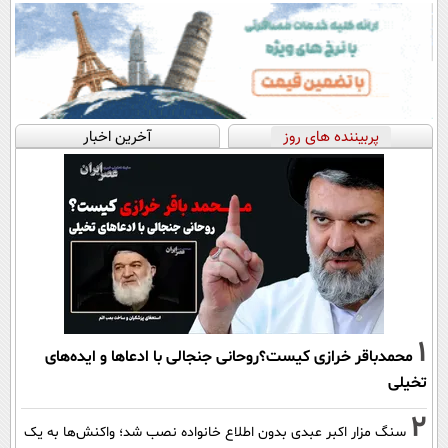
پربیننده های روز
آخرین اخبار
1
محمدباقر خرازی کیست؟روحانی جنجالی با ادعاها و ایده‌های
تخیلی
2
سنگ مزار اکبر عبدی بدون اطلاع خانواده نصب شد؛ واکنش‌ها به یک