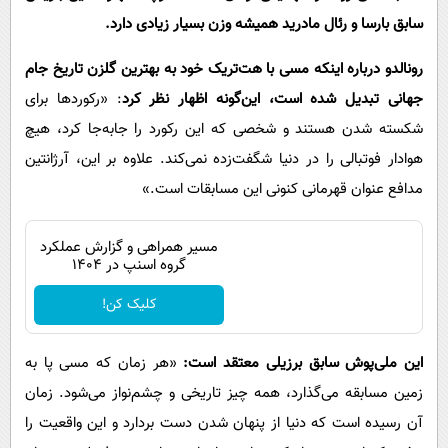
سابق بارسا و رئال مادرید همیشه وزن بسیار زیادی دارد.
رونالدو درباره اینکه مسی با هت‌تریک خود به بهترین گلزن تاریخ جام
جهانی تبدیل شده است، این‌گونه اظهار نظر کرد
: «رکوردها برای
شکسته شدن هستند و شخصی که این رکورد را جابه‌جا کرد، هیچ
هوادار فوتبالی را در دنیا شگفت‌زده نمی‌کند. علاوه بر این، آرژانتین
مدافع عنوان قهرمانی کنونی این مسابقات است.»
مسیر همراهی و گزارش عملکرد
گروه اسنپ در ۱۴۰۴
کلیک کن!
این ملی‌پوش سابق برزیلی معتقد است:
«هر زمان که مسی پا به
زمین مسابقه می‌گذارد، همه چیز تاریخی و چشم‌نواز می‌شود. زمان
آن رسیده است که دنیا از پنهان شدن دست بردارد و این واقعیت را