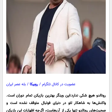
عضویت در کانال تلگرام
/
روبیکا
/
بله عصر ایران
رونالدو هیچ شکی ندارد:
این وینگر بهترین بازیکن تمام دوران است.
واکنش‌ها به شاهکار لئو در دنیای فوتبال متوقف نشده است و
صحبت‌های رونالدو تنها یکی از آن‌هاست، اگرچه اظهارات این بازیکن