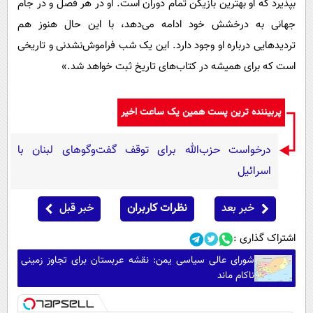
بپذیرد که او بهترین بازیکن تمام دوران است. او در هر فصل و در جام
جهانی به درخشش خود ادامه می‌دهد، با این حال هنوز هم
تردیدهایی درباره او وجود دارد. این یک شب فراموش‌نشدنی و تاریخی
است که برای همیشه در کتاب‌های تاریخ ثبت خواهد شد.»
پربیننده ترین پست همین یک ساعت اخیر
درخواست حزب‌الله برای توقف گفت‌وگوهای لبنان با
اسرائیل
خبر بعد
نظرات کاربران
خبر قبل
اشتراک گذاری :
شورای عالی سیاسی یمن: نقشه عربستان برای تجاوز زمینی
ناکام ماند