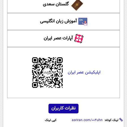
گلستان سعدی
آموزش زبان انگلیسی
آپارات عصر ایران
اپلیکیشن عصر ایران
نظرات کاربران
لینک کوتاه:
کپی لینک