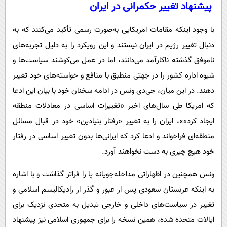
پیشنهاد تغییر حکمرانی در ایران
با وجود اینکه مقامات امریکایی به‌صورت رسمی تأکید می‌کنند که به
دنبال تغییر رژیم در ایران نیستند و این رویکرد را به دلیل تجربه‌های
ناموفق گذشته ناکارآمد می‌دانند، اما در عمل می‌کوشند سیاست‌ها و
شیوه اداره کشور را در جهتی منطبق با منافع و خواسته‌های خود تغییر
دهند. در این میان، جی‌دی ونس در ادامه سخنان خود با بیان این ادعا
که امریکا طی سال‌های اخیر «تغییرات اساسی در معادلات منطقه
ایجاد کرده»، ایران را به تغییر «رفتار بنیادین» خود در قبال مسائل
منطقه‌ای فراخواند و ادعا کرد که ایرانی‌ها بدون تغییر اساسی در رفتار
خود هیچ چیزی به دست نخواهند آورد.
ونس همچنین در اظهاراتی مداخله‌جویانه پا را فراتر گذاشت و با اشاره
به اینکه عربستان سعودی پس از عبور و گذر از رادیکالیسم اسلامی و
تغییر در سیاست‌های داخلی و خارجی تبدیل به متحدی نزدیک برای
ایالات متحده شده، همین نسخه را برای جمهوری اسلامی نیز پیشنهاد