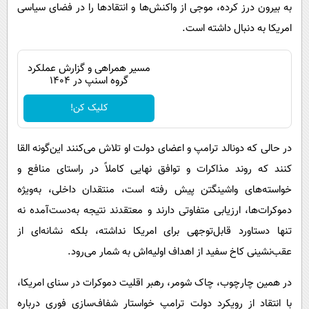
به بیرون درز کرده، موجی از واکنش‌ها و انتقادها را در فضای سیاسی
امریکا به دنبال داشته است.
مسیر همراهی و گزارش عملکرد
گروه اسنپ در ۱۴۰۴
کلیک کن!
در حالی که دونالد ترامپ و اعضای دولت او تلاش می‌کنند این‌گونه القا
کنند که روند مذاکرات و توافق نهایی کاملاً در راستای منافع و
خواسته‌های واشینگتن پیش رفته است، منتقدان داخلی، به‌ویژه
دموکرات‌ها، ارزیابی متفاوتی دارند و معتقدند نتیجه به‌دست‌آمده نه
تنها دستاورد قابل‌توجهی برای امریکا نداشته، بلکه نشانه‌ای از
عقب‌نشینی کاخ سفید از اهداف اولیه‌اش به شمار می‌رود.
در همین چارچوب، چاک شومر، رهبر اقلیت دموکرات در سنای امریکا،
با انتقاد از رویکرد دولت ترامپ خواستار شفاف‌سازی فوری درباره