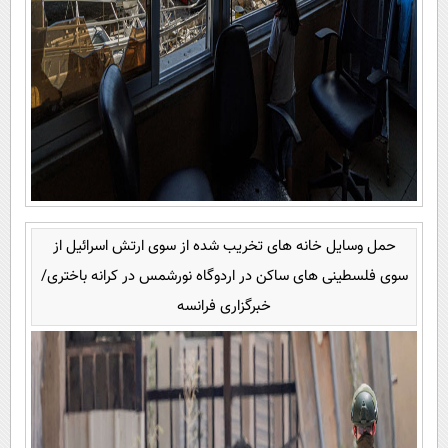
حمل وسایل خانه های تخریب شده از سوی ارتش اسرائیل از
سوی فلسطینی های ساکن در اردوگاه نورشمس در کرانه باختری/
خبرگزاری فرانسه