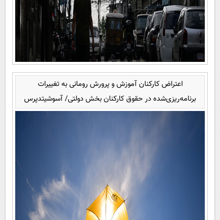
اعتراض کارکنان آموزش و پرورش رومانی به تغییرات
برنامه‌ریزی‌شده در حقوق کارکنان بخش دولتی/ آسوشیتدپرس