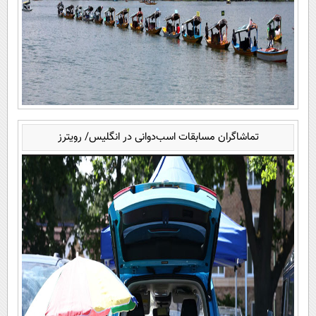
تماشاگران مسابقات اسب‌دوانی در انگلیس/ رویترز