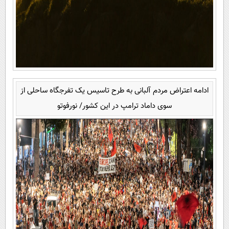
ادامه اعتراض مردم آلبانی به طرح تاسیس یک تفرجگاه ساحلی از
سوی داماد ترامپ در این کشور/ نورفوتو