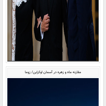
مقارنه ماه و زهره در آسمان اوکراین/ زوما