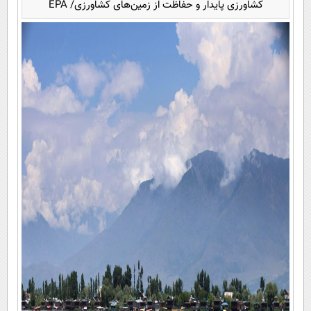
کشاورزی پایدار و حفاظت از زمین‌های کشاورزی/ EPA