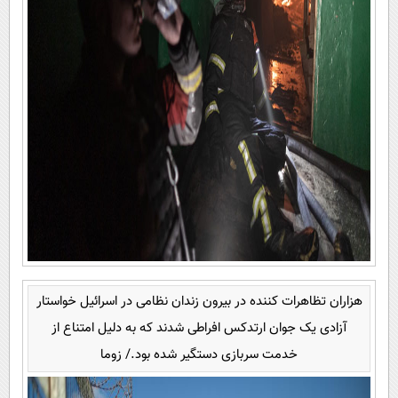
هزاران تظاهرات کننده در بیرون زندان نظامی در اسرائیل خواستار
آزادی یک جوان ارتدکس افراطی شدند که به دلیل امتناع از
خدمت سربازی دستگیر شده بود./ زوما