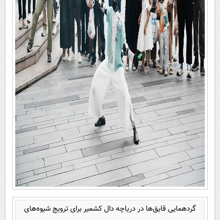
گردهمایی قایق‌ها در دریاچه دال کشمیر برای ترویج شیوه‌های