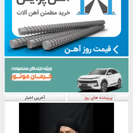
پربیننده های روز
آخرین اخبار