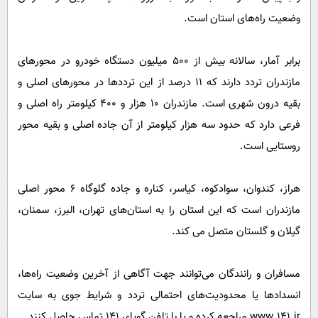
وضعیت راه‌های استان است.
برابر آمار، سالانه بیش از ۵۰۰ میلیون دستگاه خودرو در محورهای
مازندران تردد دارند که ۱۱ درصد از این ترددها در محورهای اصلی و
بقیه درون شهری است. مازندران ۱۰ هزار و ۴۰۰ کیلومتر راه اصلی و
فرعی دارد که حدود سه هزار کیلومتر از آن جاده اصلی و بقیه محور
روستایی است.
هراز، کندوان، سوادکوه، کیاسر، کناره و جاده گلوگاه ۶ محور اصلی
مازندران است که این استان را به استان‌های تهران، البرز، سمنان،
گیلان و گلستان متصل می کند.
مسافران و رانندگان می‌توانند جهت آگاهی از آخرین وضعیت راه‌ها،
انسدادها یا محدودیت‌های احتمالی تردد و شرایط جوی به سایت
www.۱۴۱.ir مراجعه کرده و یا با تلفن گویای ۱۴۱ تماس حاصل کنند.