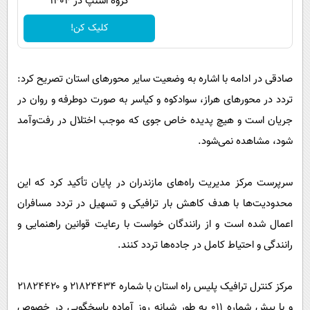
گروه اسنپ در ۱۴۰۴
کلیک کن!
صادقی در ادامه با اشاره به وضعیت سایر محورهای استان تصریح کرد:
تردد در محورهای هراز، سوادکوه و کیاسر به صورت دوطرفه و روان در
جریان است و هیچ پدیده خاص جوی که موجب اختلال در رفت‌وآمد
شود، مشاهده نمی‌شود.
سرپرست مرکز مدیریت راه‌های مازندران در پایان تأکید کرد که این
محدودیت‌ها با هدف کاهش بار ترافیکی و تسهیل در تردد مسافران
اعمال شده است و از رانندگان خواست با رعایت قوانین راهنمایی و
رانندگی و احتیاط کامل در جاده‌ها تردد کنند.
مرکز کنترل ترافیک پلیس راه استان با شماره ۲۱۸۲۴۴۳۴ و ۲۱۸۲۴۴۲۰
و با پیش شماره ۰۱۱ به طور شبانه روز آماده پاسخگویی در خصوص