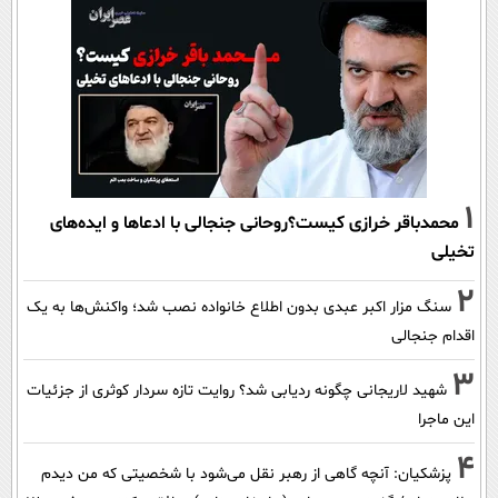
1
محمدباقر خرازی کیست؟روحانی جنجالی با ادعاها و ایده‌های
تخیلی
2
سنگ مزار اکبر عبدی بدون اطلاع خانواده نصب شد؛ واکنش‌ها به یک
اقدام جنجالی
3
شهید لاریجانی چگونه ردیابی شد؟ روایت تازه سردار کوثری از جزئیات
این ماجرا
4
پزشکیان‌: آنچه گاهی از رهبر نقل می‌شود با شخصیتی که من دیدم