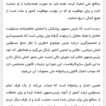
منافع ملی امضاء کرده، همه باید به صورت همه‌جانبه از او حمایت
کنند و برای موفقیت او که در نهایت موفقیت کشور و ملت است از
هیچ کمکی دریغ ننمایند.
درست است که رئیس‌ جمهور پزشکیان با امضای تفاهم‌نامه مسئولیت
تعامل با طرف مقابل را برعهده گرفته ولی روشن است که تصمیم‌سازی
و تصمیم‌گیری درباره چنین موضوع خطیری با نظر جمع مسئولین
اصلی سیاسی، نظامی و امنیتی کشور شکل می‌گیرد و همانطور که خود
رئیس‌جمهور اعلام کرد شورای عالی امنیت ملی محور اصلی شکل دادن
به این قبیل سازوکارهاست. این شورا نیز ترتیبات قانونی مشخصی دارد
که موجب اعتبار قانونی و پشتوانه ملی مصوبات آن می‌شود.
همین اعتبار و پشتوانه است که ایجاب می‌کند از یک طرف تمام
مسئولین ارشد کشور از آنچه رئیس‌جمهور امضاء کرده و برای حفاظت
از منافع ملی وارد میدان شده است حمایت کنند و از طرف دیگر مردم