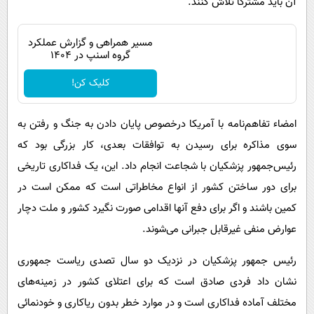
آن باید مشترکاً تلاش کنند.
مسیر همراهی و گزارش عملکرد
گروه اسنپ در ۱۴۰۴
کلیک کن!
امضاء تفاهم‌نامه با آمریکا درخصوص پایان دادن به جنگ و رفتن به
سوی مذاکره برای رسیدن به توافقات بعدی، کار بزرگی بود که
رئیس‌جمهور پزشکیان با شجاعت انجام داد. این، یک فداکاری تاریخی
برای دور ساختن کشور از انواع مخاطراتی است که ممکن است در
کمین باشند و اگر برای دفع آنها اقدامی صورت نگیرد کشور و ملت دچار
عوارض منفی غیرقابل جبرانی می‌شوند.
رئیس ‌جمهور پزشکیان در نزدیک دو سال تصدی ریاست‌ جمهوری
نشان داد فردی صادق است که برای اعتلای کشور در زمینه‌های
مختلف آماده فداکاری است و در موارد خطر بدون ریاکاری و خودنمائی