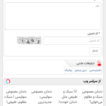
* کد امنیتی
اعتبارسنجی
دیزل ژنراتور
بوکینگ
از سراسر وب
دندان مصنوعی
🦷 سبک و
دندان مصنوعی
دندان مصنوعی
سبک و مقاوم
طبیعی مثل
سوئیسی:
سوئیسی | سبک،
می‌خوای؟
دندان خودت!
جدیدترین
مقاوم، طبیعی!