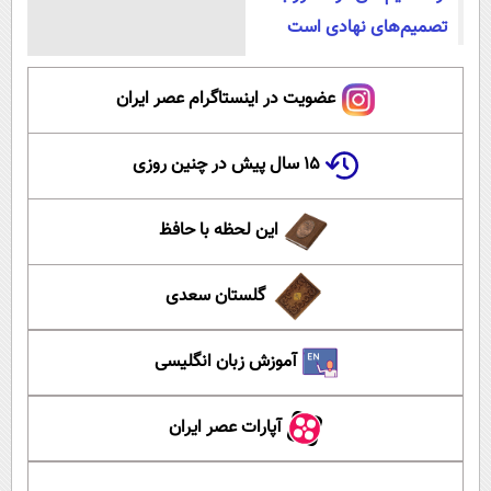
تصميم‌های نهادی است
عضویت در اینستاگرام عصر ایران
۱۵ سال پیش در چنین روزی
این لحظه با حافظ
گلستان سعدی
آموزش زبان انگلیسی
آپارات عصر ایران