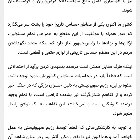
نیز با هوشیاری کامل مانع سوء‌استفاده غرض‌ورزان و فرصت‌طلبان
شوند.
کشور ما اکنون یکی از مقاطع حساس تاریخ خود را پشت ‌سر می‌گذارد
که عبور همراه با موفقیت از این مقطع به همراهی تمام مسئولین،
ارگان‌ها و نهادها با رئیس‌جمهور نیاز دارد کمااینکه متحد نگهداشتن
مردم در این مقطع حساس تاریخی از لوازم حتمی و قطعی است.
اینکه طرف مقابل ممکن است درصدد بدعهدی کردن برآید از احتمالاتی
است که قطعاً باید در محاسبات مسئولین کشورمان مورد توجه باشد.
علاوه بر این، رژیم صهیونیستی به دلیل خسران بزرگی که در جنگ اخیر
کرده و از تفاهم شکل‌گرفته نیز بشدت ناراضی است، با تمام وجود
درصدد کارشکنی است و نمی‌خواهد این تفاهم به یک توافق پایدار
منجر شود.
با توجه به کارشکنی‌هائی که قطعاً توسط رژیم صهیونیستی به عمل
خواهد آمد و هم‌اکنون نیز با نقض مکرر آتش‌بس در لبنان شاهد آن