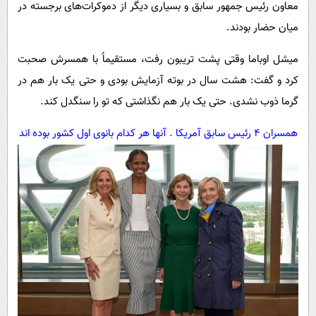
معاون رئیس جمهور سابق و بسیاری دیگر از دموکرات‌های برجسته در
میان حضار بودند.
میشل اوباما وقتی پشت تریبون رفت، مستقیماً با همسرش صحبت
کرد و گفت: هشت سال در بوته آزمایش بودی و حتی یک بار هم در
گرما ذوب نشدی. حتی یک بار هم نگذاشتی که تو را سنگدل کند.
همسران 4 رئیس سابق آمریکا . آنها هر کدام بانوی اول کشور بوده اند