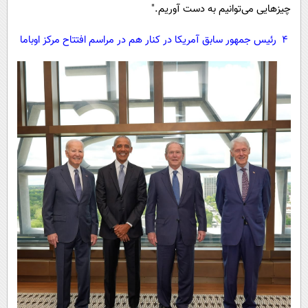
چیزهایی می‌توانیم به دست آوریم."
4 رئیس جمهور سابق آمریکا در کنار هم در مراسم افتتاح مرکز اوباما