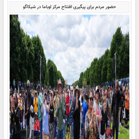
حضور مردم برای پیگیری افتتاح مرکز اوباما در شیکاگو