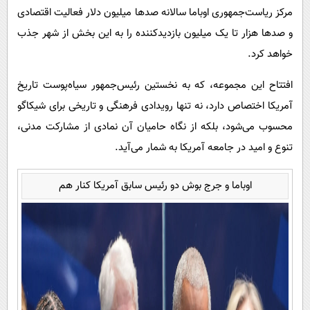
مرکز ریاست‌جمهوری اوباما سالانه صدها میلیون دلار فعالیت اقتصادی
و صدها هزار تا یک میلیون بازدیدکننده را به این بخش از شهر جذب
خواهد کرد.
افتتاح این مجموعه، که به نخستین رئیس‌جمهور سیاه‌پوست تاریخ
آمریکا اختصاص دارد، نه تنها رویدادی فرهنگی و تاریخی برای شیکاگو
محسوب می‌شود، بلکه از نگاه حامیان آن نمادی از مشارکت مدنی،
تنوع و امید در جامعه آمریکا به شمار می‌آید.
اوباما و جرج بوش دو رئیس سابق آمریکا کنار هم