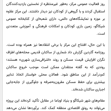
روز فعالیت عمومی مرکز، به‌طور غیرمنتظره از نخستین بازدیدکنندگان
استقبال کردند و با گروهی از کودکان نیز دیدار داشتند. این مرکز علاوه
بر موزه و نمایشگاه‌های دائمی، دارای شعبه‌ای از کتابخانه عمومی
شیکاگو، زمین بازی کودکان و امکانات فرهنگی و آموزشی متعددی
است.
با این حال، افتتاح این مرکز با برخی انتقادها نیز همراه بوده است.
روزنامه گاردین گزارش داد شماری از ساکنان قدیمی محله‌های اطراف
نگران افزایش قیمت مسکن و روند «اشرافی‌سازی شهری» هستند؛
روندی که به گفته منتقدان ممکن است موجب خروج ساکنان
کم‌درآمد از این مناطق شود. فعالان محلی خواستار اتخاذ تدابیر
بیشتری برای حفظ مسکن مقرون‌به‌صرفه و جلوگیری از جابه‌جایی
اجباری ساکنان شده‌اند.
مقام‌های شهر شیکاگو و بنیاد اوباما در مقابل تأکید کرده‌اند این پروژه
می‌تواند به رونق اقتصادی منطقه کمک کند. برآوردها نشان می‌دهد