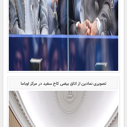
تصویری نمادین از اتاق بیضی کاخ سفید در مرکز اوباما