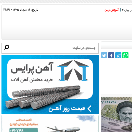
تاریخ:
۱۶ مرداد ۱۴۰۵ - ۲۱:۴۱
ایران 2
آموزش زبان