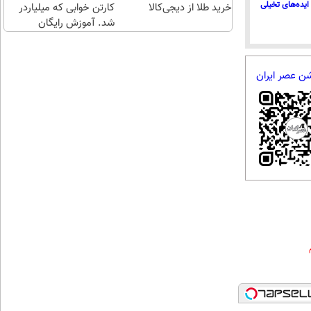
ایده‌های تخیلی
خرید طلا از دیجی‌کالا
کارتن خوابی که میلیاردر
شد. آموزش رایگان
شن عصر ایران