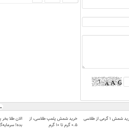
 شمش 1 گرمی از طلاسی
خرید شمش پلمپ طلاسی، از
۰.۵ گرم تا ۱۰ گرم
بده! سرمایه‌گ