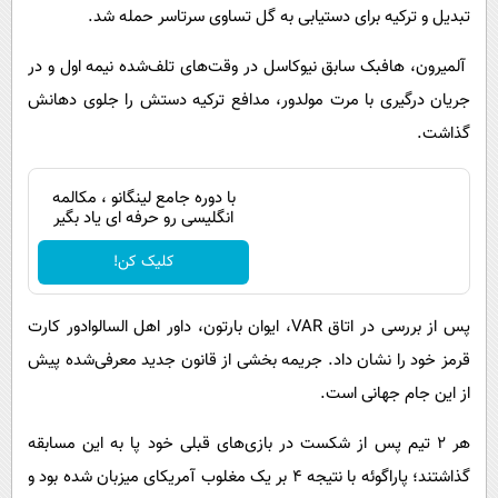
تبدیل و ترکیه برای دستیابی به گل تساوی سرتاسر حمله شد.
آلمیرون، هافبک سابق نیوکاسل در وقت‌های تلف‌شده نیمه اول و در
جریان درگیری با مرت مولدور، مدافع ترکیه دستش را جلوی دهانش
گذاشت.
با دوره جامع لینگانو ، مکالمه
انگلیسی رو حرفه ای یاد بگیر
کلیک کن!
پس از بررسی در اتاق VAR، ایوان بارتون، داور اهل السالوادور کارت
قرمز خود را نشان داد. جریمه‌ بخشی از قانون جدید معرفی‌شده پیش
از این جام جهانی است.
هر ۲ تیم پس از شکست در بازی‌های قبلی خود پا به این مسابقه
گذاشتند؛ پاراگوئه با نتیجه ۴ بر یک مغلوب آمریکای میزبان شده بود و