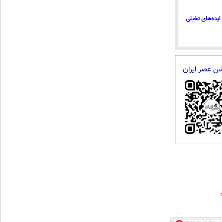
ایده‌های تخیلی
شن عصر ایران