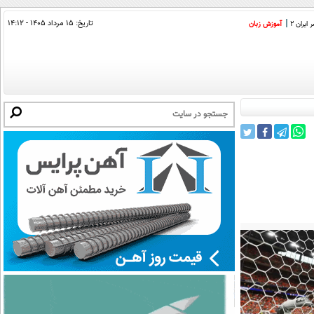
تاریخ:
۱۵ مرداد ۱۴۰۵ - ۱۴:۱۲
ایران 2
آموزش زبان