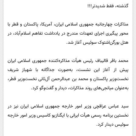
گذشته، فقط شدیدتر!!!
مذاکرات چهارجانبه جمهوری اسلامی ایران، آمریکا، پاکستان و قطر با
محور پیگیری اجرای تعهدات مندرج در یادداشت تفاهم اسلام‌آباد، در
هتل بورگن‌اشتوک سوئیس آغاز شد.
محمد باقر قالیباف رئیس هیأت مذاکره‌کننده جمهوری اسلامی ایران
پیش از آغاز این نشست، به‌صورت جداگانه با شهباز شریف
نخست‌وزیر پاکستان و محمد بن عبدالرحمن آل‌ثانی نخست‌وزیر قطر،
به‌عنوان میانجی‌های روند مذاکرات، دیدار و گفت‌وگو کرد.
سید عباس عراقچی وزیر امور خارجه جمهوری اسلامی ایران نیز در
نخستین برنامه رسمی هیأت ایرانی با ایگنازیو کاسیس وزیر امور خارجه
سوئیس دیدار کرد.