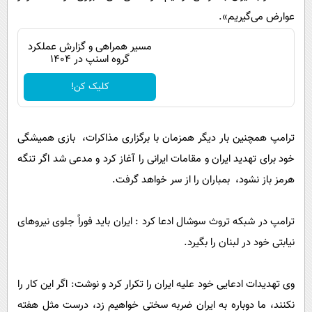
عوارض می‌گیریم».
مسیر همراهی و گزارش عملکرد
گروه اسنپ در ۱۴۰۴
کلیک کن!
ترامپ همچنین بار دیگر همزمان با برگزاری مذاکرات، بازی همیشگی
خود برای تهدید ایران و مقامات ایرانی را آغاز کرد و مدعی شد اگر تنگه
هرمز باز نشود، بمباران را از سر خواهد گرفت.
ترامپ در شبکه تروث سوشال ادعا کرد : ایران باید فوراً جلوی نیروهای
نیابتی خود در لبنان را بگیرد.
وی تهدیدات ادعایی خود علیه ایران را تکرار کرد و نوشت: اگر این کار را
نکنند، ما دوباره به ایران ضربه سختی خواهیم زد، درست مثل هفته