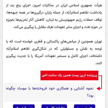
هیأت جمهوری اسلامی ایران در مذاکرات امروز، اجرای پنج بند از
یادداشت تفاهم اسلام‌آباد، از جمله پایان درگیری‌ها در همه جبهه‌ها،
توقف حملات رژیم صهیونیستی به لبنان، کاهش آثار تحریم‌ها به‌ویژه
در حوزه نفت و اجرای سایر تعهدات طرف مقابل را پیگیری می‌کند.
تهران همچنین از میانجی‌های پاکستانی و قطری خواسته است که با
توجه به نقش و مسئولیتی که در شکل‌گیری تفاهم اسلام‌آباد
داشته‌اند، اجرای کامل و مستمر تعهدات آمریکا را با جدیت پیگیری
کنند.
پربیننده ترین پست همین یک ساعت اخیر
نحوه آشنایی و همکاری خود فروخته‌ها با موساد چگونه
بود؟