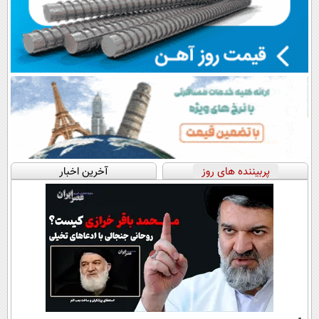
پربیننده های روز
آخرین اخبار