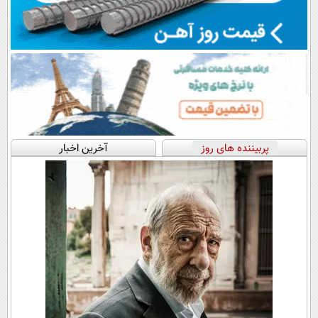
پربیننده های روز
آخرین اخبار