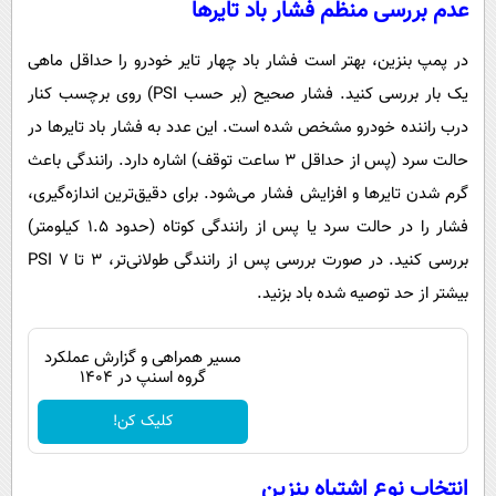
عدم بررسی منظم فشار باد تایرها
در پمپ بنزین، بهتر است فشار باد چهار تایر خودرو را حداقل ماهی
یک بار بررسی کنید. فشار صحیح (بر حسب PSI) روی برچسب کنار
درب راننده خودرو مشخص شده است. این عدد به فشار باد تایرها در
حالت سرد (پس از حداقل ۳ ساعت توقف) اشاره دارد. رانندگی باعث
گرم شدن تایرها و افزایش فشار می‌شود. برای دقیق‌ترین اندازه‌گیری،
فشار را در حالت سرد یا پس از رانندگی کوتاه (حدود ۱.۵ کیلومتر)
بررسی کنید. در صورت بررسی پس از رانندگی طولانی‌تر، ۳ تا ۷ PSI
بیشتر از حد توصیه شده باد بزنید.
مسیر همراهی و گزارش عملکرد
گروه اسنپ در ۱۴۰۴
کلیک کن!
انتخاب نوع اشتباه بنزین