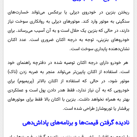
ریختن بنزین در خودروی دیزلی یا برعکس می‌تواند خسارت‌های
سنگینی به موتور وارد کند. موتورهای دیزلی به روانکاری سوخت نیاز
دارند، در حالی که بنزین یک حلال است و به آن آسیب می‌رساند. برای
خودروهای بنزینی، توجه به درجه اکتان ضروری است. عدد اکتان
نشان‌دهنده پایداری سوخت است.
هر خودرو دارای درجه اکتان توصیه شده در دفترچه راهنمای خود
است. استفاده از اکتان پایین‌تر می‌تواند منجر به ضربه زدن (ناک)
موتور شود، در حالی که استفاده از اکتان بالاتر (پریمیوم) برای
خودرویی که به آن نیاز ندارد، فقط هدر دادن پول است و عملکردی
بهتر به همراه نخواهد داشت. بنزین با اکتان بالا فقط برای موتورهای
پرفشار یا توربوشارژ طراحی شده است.
نادیده گرفتن قیمت‌ها و برنامه‌های پاداش‌دهی