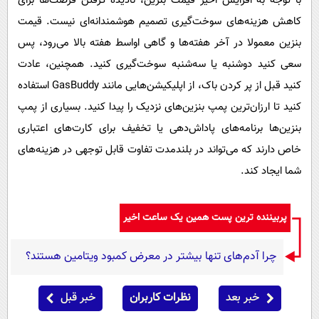
با توجه به افزایش اخیر قیمت بنزین، نادیده گرفتن فرصت‌ها برای
کاهش هزینه‌های سوخت‌گیری تصمیم هوشمندانه‌ای نیست. قیمت
بنزین معمولا در آخر هفته‌ها و گاهی اواسط هفته بالا می‌رود، پس
سعی کنید دوشنبه یا سه‌شنبه سوخت‌گیری کنید. همچنین، عادت
کنید قبل از پر کردن باک، از اپلیکیشن‌هایی مانند GasBuddy استفاده
کنید تا ارزان‌ترین پمپ بنزین‌های نزدیک را پیدا کنید. بسیاری از پمپ
بنزین‌ها برنامه‌های پاداش‌دهی یا تخفیف برای کارت‌های اعتباری
خاص دارند که می‌تواند در بلندمدت تفاوت قابل توجهی در هزینه‌های
شما ایجاد کند.
پربیننده ترین پست همین یک ساعت اخیر
چرا آدم‌های تنها بیشتر در معرض کمبود ویتامین هستند؟
خبر بعد
نظرات کاربران
خبر قبل