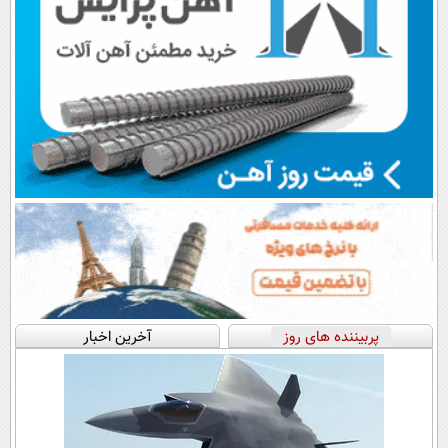
پربیننده های روز
آخرین اخبار