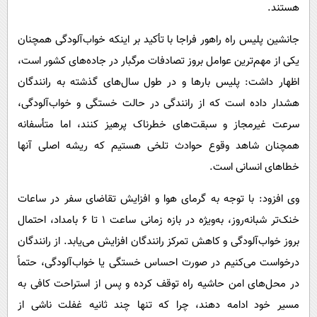
هستند.
جانشین پلیس راه راهور فراجا با تأکید بر اینکه خواب‌آلودگی همچنان
یکی از مهم‌ترین عوامل بروز تصادفات مرگبار در جاده‌های کشور است،
اظهار داشت: پلیس بارها و در طول سال‌های گذشته به رانندگان
هشدار داده است که از رانندگی در حالت خستگی و خواب‌آلودگی،
سرعت غیرمجاز و سبقت‌های خطرناک پرهیز کنند، اما متأسفانه
همچنان شاهد وقوع حوادث تلخی هستیم که ریشه اصلی آنها
خطاهای انسانی است.
وی افزود: با توجه به گرمای هوا و افزایش تقاضای سفر در ساعات
خنک‌تر شبانه‌روز، به‌ویژه در بازه زمانی ساعت ۱ تا ۶ بامداد، احتمال
بروز خواب‌آلودگی و کاهش تمرکز رانندگان افزایش می‌یابد. از رانندگان
درخواست می‌کنیم در صورت احساس خستگی یا خواب‌آلودگی، حتماً
در محل‌های امن حاشیه راه توقف کرده و پس از استراحت کافی به
مسیر خود ادامه دهند، چرا که تنها چند ثانیه غفلت ناشی از