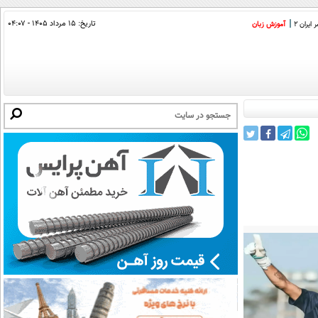
تاریخ:
۱۵ مرداد ۱۴۰۵ - ۰۴:۰۷
ایران 2
آموزش زبان