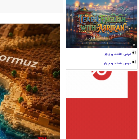
درس هفتاد و پنج
درس هفتاد و چهار