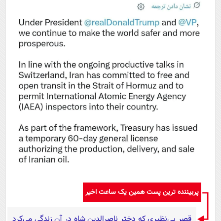
پربیننده ترین پست همین یک ساعت اخیر
قصر بی‌نظیری که دختر ناصرالدین شاه در آن زندگی می‌کرد