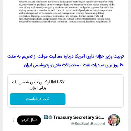
توییت وزیر خزانه داری آمریکا درباره معافیت موقت از تحریم به مدت
60 روز برای صادرات نفت ، محصولات نفتی و پتروشیمی ایران
IM LS7 لوکس ترین شاسی بلند
برقی ایران
ثبت درخواست