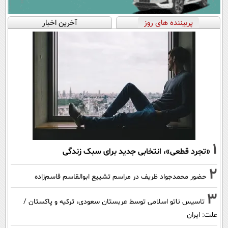
پربیننده های روز
آخرین اخبار
1
«تجرد قطعی»، انتخابی جدید برای سبک زندگی
2
حضور محمدجواد ظریف در مراسم تشییع ابوالقاسم قاسم‌زاده
3
تاسیس ناتو اسلامی توسط عربستان سعودی، ترکیه و پاکستان /
علت: ایران