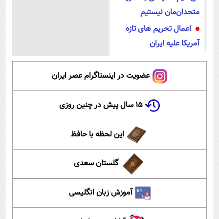
متحدان‌مان نیستیم
اعمال تحریم های تازه
آمریکا علیه ایران
عضویت در اینستاگرام عصر ایران
۱۵ سال پیش در چنین روزی
این لحظه با حافظ
گلستان سعدی
آموزش زبان انگلیسی