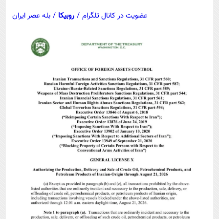
عضویت در کانال تلگرام
/
روبیکا
/
بله عصر ایران