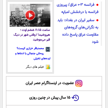
فرانسه ۳-۰ عراق/ پیروزی
فرانسه با درخشش امباپه
سفیر ایران در بغداد: باید
به نگرانی‌های گروه‌های
ساعت ۸:۱۵ ششم اوت ؛
مقاومت عراق پاسخ داده
هیروشیما / وقتی شهر در دیگ
قیر می‌جوشید
شود
محمدباقر خرازی کیست؟
روحانی جنجالی با ادعاها و
ایده‌های تخیلی
فیلم های دیگر
عضویت در اینستاگرام عصر ایران
۱۵ سال پیش در چنین روزی