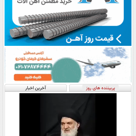
پربیننده های روز
آخرین اخبار