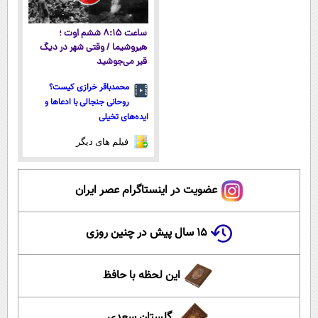
ساعت ۸:۱۵ ششم اوت ؛
هیروشیما / وقتی شهر در دیگ
قیر می‌جوشید
محمدباقر خرازی کیست؟
روحانی جنجالی با ادعاها و
ایده‌های تخیلی
فیلم های دیگر
عضویت در اینستاگرام عصر ایران
۱۵ سال پیش در چنین روزی
این لحظه با حافظ
گلستان سعدی