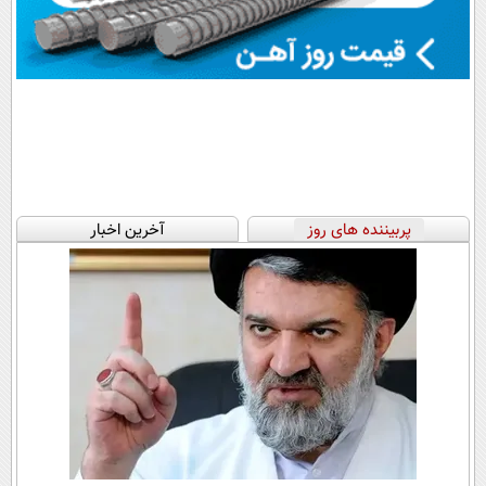
پربیننده های روز
آخرین اخبار