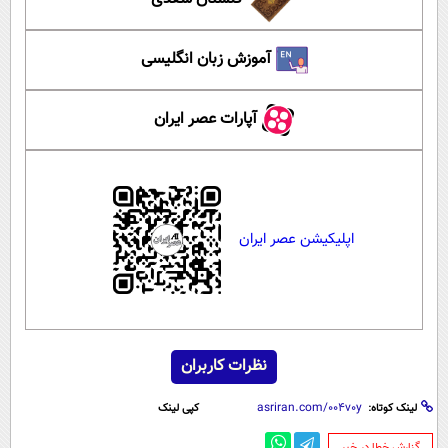
آموزش زبان انگلیسی
آپارات عصر ایران
اپلیکیشن عصر ایران
نظرات کاربران
لینک کوتاه:
کپی لینک
‌گزارش خطا در خبر