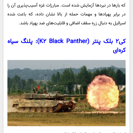
که بارها در نبردها آزمایش شده است. مبارزات غزه آسیب‌پذیری آن را
در برابر پهپادها و مهمات حمله از بالا نشان داده، که باعث شده
اسرائیل به دنبال زره سقف اضافی و قابلیت‌های ضد پهپاد باشد.
کی۲ بلک پنتر (K2 Black Panther): پلنگ سیاه
کره‌ای