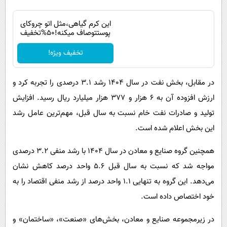
این کرم گیاهی،مثل اتو چروکای
پوستتوصاف میکنه!50%تخفیف
تخفیف ویژه!
در مقابل، بخش نفت در سال ۱۴۰۴ رشد ۳.۱ درصدی را تجربه کرد و
ارزش افزوده آن به ۶ هزار و ۳۷۷ هزار میلیارد ریال رسید. افزایش
تولید و صادرات نفت خام نسبت به سال قبل، مهم‌ترین عامل رشد
این بخش اعلام شده است.
همچنین گروه صنایع و معادن در سال ۱۴۰۴ با رشد منفی ۳.۲ درصدی
مواجه شد که نسبت به سال قبل ۵.۶ واحد درصد کاهش نشان
می‌دهد. این گروه به تنهایی ۱.۱ واحد درصد از رشد منفی اقتصاد را به
خود اختصاص داده است.
در زیرمجموعه صنایع و معادن، بخش‌های «صنعت»، «ساختمان» و