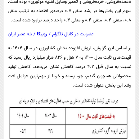
«عمده‌فروشی، خرده‌فروشی و تعمیر وسایل نقلیه موتوری» بوده است.
سهم این بخش‌ها در رشد منفی ۰.۷ درصدی اقتصاد به ترتیب منفی
۰.۸، منفی ۰.۴، منفی ۰.۴ و منفی ۰.۴ واحد درصد برآورد شده است.
عضویت در کانال تلگرام
/
روبیکا
/
بله عصر ایران
بر اساس این گزارش، ارزش افزوده بخش کشاورزی در سال ۱۴۰۴ به
قیمت‌های ثابت سال ۱۴۰۰ به ۷ هزار و ۸۲۶ هزار میلیارد ریال رسید که
نسبت به سال قبل ۴.۲ درصد کاهش نشان می‌دهد. کاهش تولید
محصولاتی همچون گندم، جو، پسته و خرما از مهم‌ترین عوامل افت
رشد این بخش عنوان شده است.