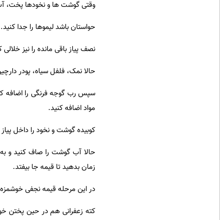
وقتی گوشت ها و نخودها پخت، آب آ
حواستان باشد لیموها را جدا کنید.
نصف پیاز باقی مانده را نیز خلالی
حالا نمک، فلفل سیاه، پودر دارچین،
سپس رب گوجه فرنگی را اضافه کنید
مواد اضافه کنید.
کوبیده گوشت و نخود را داخل پیاز د
حالا آب گوشت را صاف کنید و به م
زمان بدهید تا قیمه جا بیفتد.
در این مرحله قیمه نجفی خوشمزه 