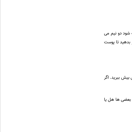
 شود دو نیم می
 بدهید تا پوست
 بیش ببرید. اگر
 بعضی ها هل یا