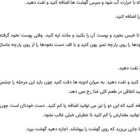
ید که با حرارت آب شود و سپس گوشت ها اضافه کنید و تفت دهید.
ا اضافه کنید.
تا خیس بخورد و پوست آن را بکنید و مانند لپه کنید. وقتی پوست نخود گرفته
دها را روی پارچه تمیز پهن کنید و با کف دست نخودها را از روی پارچه ماساژ
 و تفت دهید.
 کنید و تفت دهید. به میزان ادویه ها دقت کنید چون باید این مرحله را چشمی
ید اتفاقی در طعم کلی غذا رخ نمی دهد.
فه کنید که این دو را نیز می توانید اضافه یا کم کنید. دست خودتان است چون
 توانید مقدارش را کم کنید تا عطرش خیلی غالب نشود.
 جایی بریزید که روی گوشت را بپوشاند. اجازه دهید گوشت بپزد.