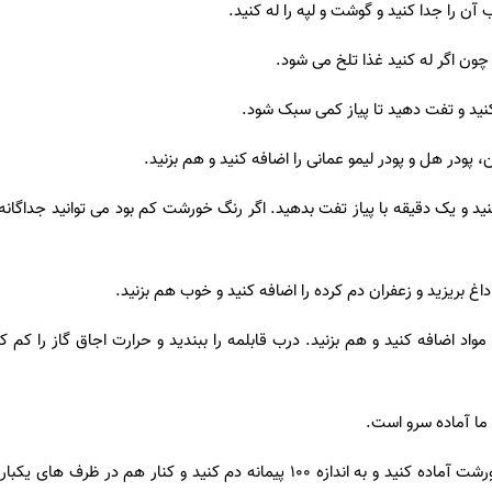
ن را جدا کنید و گوشت و لپه را له کنید.
 چون اگر له کنید غذا تلخ می شود.
 کنید و تفت دهید تا پیاز کمی سبک شود.
 پودر هل و پودر لیمو عمانی را اضافه کنید و هم بزنید.
 و یک دقیقه با پیاز تفت بدهید. اگر رنگ خورشت کم بود می توانید جداگانه 
اغ بریزید و زعفران دم کرده را اضافه کنید و خوب هم بزنید.
واد اضافه کنید و هم بزنید. درب قابلمه را ببندید و حرارت اجاق گاز را کم 
ما آماده سرو است.
کته زعفرانی هم در حین پختن خورشت آماده کنید و به اندازه ۱۰۰ پیمانه دم کنید و کنار هم