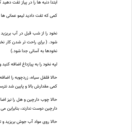
ابتدا دنبه ها را در پیاز تفت ده
کمی که تفت دادید لیمو عمانی ها ر
نخود را از شب قبل در آب بریزید 
شود. ( برای راحت تر شدن کار نخو
نخودها به آسانی جدا شود.)
لپه نخود را به پیازداغ اضافه کنید
حالا فلفل سیاه، زردچوبه را اضافه
کمی مقدارش بالا و پایین شد نترس
حالا چوب دارچین و هل را نیز اضا
دارچین دوست ندارند، بنابراین می
حالا روی مواد آب جوش بریزید و تا