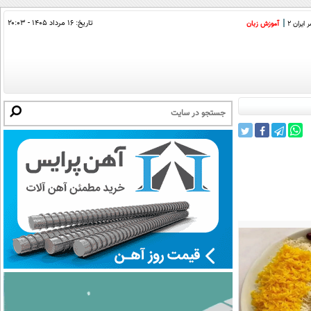
تاریخ:
۱۶ مرداد ۱۴۰۵ - ۲۰:۰۳
ایران 2
آموزش زبان