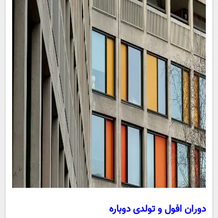
دوران افول و تولدی دوباره