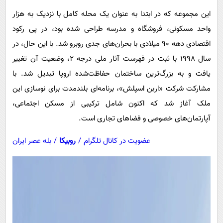
این مجموعه که در ابتدا به عنوان یک محله کامل با نزدیک به هزار
واحد مسکونی، فروشگاه و مدرسه طراحی شده بود، در پی رکود
اقتصادی دهه ۹۰ میلادی با بحران‌های جدی روبرو شد. با این حال، در
سال ۱۹۹۸ با ثبت در فهرست آثار ملی درجه ۲، وضعیت آن تغییر
یافت و به بزرگ‌ترین ساختمان حفاظت‌شده اروپا تبدیل شد. با
مشارکت شرکت «اربن اسپلش»، برنامه‌ای بلندمدت برای نوسازی این
ملک آغاز شد که اکنون شامل ترکیبی از مسکن اجتماعی،
آپارتمان‌های خصوصی و فضاهای تجاری است.
عضویت در کانال تلگرام
/
روبیکا
/
بله عصر ایران