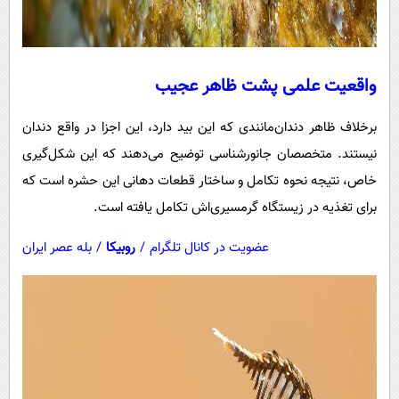
واقعیت علمی پشت ظاهر عجیب
برخلاف ظاهر دندان‌مانندی که این بید دارد، این اجزا در واقع دندان
نیستند. متخصصان جانورشناسی توضیح می‌دهند که این شکل‌گیری
خاص، نتیجه نحوه تکامل و ساختار قطعات دهانی این حشره است که
برای تغذیه در زیستگاه گرمسیری‌اش تکامل یافته است.
عضویت در کانال تلگرام
/
روبیکا
/
بله عصر ایران