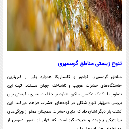
تنوع زیستی مناطق گرمسیری
مناطق گرمسیری اکوادور و کاستاریکا همواره یکی از غنی‌ترین
خاستگاه‌های حشرات عجیب و ناشناخته جهان هستند. ثبت این
تصاویر با تکنیک عکاسی ماکرو، علاوه بر جذابیت بصری، فرصتی برای
بررسی دقیق‌تر تنوع شکلی در گونه‌های حشرات فراهم می‌کند. این
کشف بار دیگر نشان داد که دنیای حشرات همچنان مملو از ویژگی‌های
بیولوژیکی پیچیده و حیرت‌انگیز است که فراتر از تصور عمومی از
مورفولوژی حشرات قرار دارد.