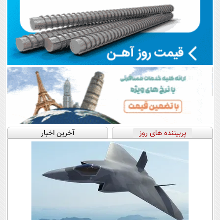
پربیننده های روز
آخرین اخبار