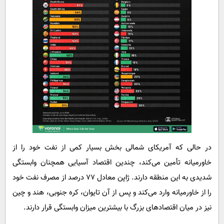
در حالی که آمریکای شمالی بخش بسیار کمی از نفت خود را از
خاورمیانه تأمین می‌کند، چندین اقتصاد آسیایی همچنان وابستگی
شدیدی به این منطقه دارند. ژاپن معادل ۷۷ درصد از مصرف نفت خود
را از خاورمیانه وارد می‌کند و پس از آن تایوان، کره جنوبی، هند و چین
نیز در میان اقتصادهای بزرگ با بیشترین میزان وابستگی قرار دارند.