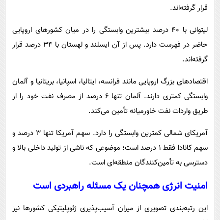
قرار گرفته‌اند.
لیتوانی با ۴۰ درصد بیشترین وابستگی را در میان کشورهای اروپایی
حاضر در فهرست دارد. پس از آن ایسلند و لهستان با ۳۴ درصد قرار
گرفته‌اند.
اقتصادهای بزرگ اروپایی مانند فرانسه، ایتالیا، اسپانیا، بریتانیا و آلمان
وابستگی کمتری دارند. آلمان تنها ۶ درصد از مصرف نفت خود را از
طریق واردات نفت خاورمیانه تأمین می‌کند.
آمریکای شمالی کمترین وابستگی را دارد. سهم آمریکا تنها ۳ درصد و
سهم کانادا فقط ۱ درصد است؛ موضوعی که ناشی از تولید داخلی بالا و
دسترسی به تأمین‌کنندگان منطقه‌ای است.
امنیت انرژی همچنان یک مسئله راهبردی است
این رتبه‌بندی تصویری از میزان آسیب‌پذیری ژئوپلیتیکی کشورها نیز