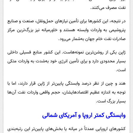
نفت مصرف می‌کنند.
در نتیجه، این کشورها برای تأمین نیازهای حمل‌ونقل، صنعت و صنایع
پتروشیمی به واردات وابسته هستند و خاورمیانه نیز بزرگ‌ترین مرکز
صادرات نفت خام جهان به‌شمار می‌رود.
ژاپن یکی از روشن‌ترین نمونه‌هاست. این کشور منابع فسیلی داخلی
بسیار محدودی دارد و برای تأمین انرژی خود به‌شدت به واردات متکی
است.
هند و چین از نظر درصد وابستگی پایین‌تر از ژاپن قرار دارند، اما با
توجه به اندازه عظیم اقتصادهایشان، حجم واقعی واردات نفت آن‌ها
بسیار بزرگ است.
وابستگی کمتر اروپا و آمریکای شمالی
کشورهای اروپایی عمدتاً در میانه یا بخش‌های پایین‌تر این رتبه‌بندی