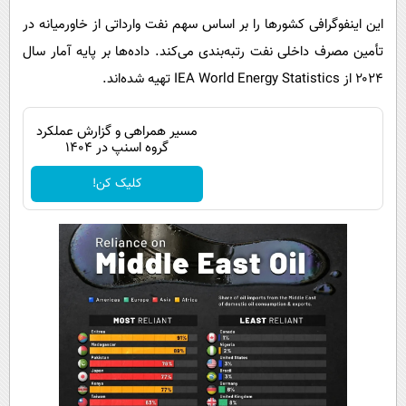
این اینفوگرافی کشورها را بر اساس سهم نفت وارداتی از خاورمیانه در
تأمین مصرف داخلی نفت رتبه‌بندی می‌کند. داده‌ها بر پایه آمار سال
۲۰۲۴ از IEA World Energy Statistics تهیه شده‌اند.
مسیر همراهی و گزارش عملکرد
گروه اسنپ در ۱۴۰۴
کلیک کن!