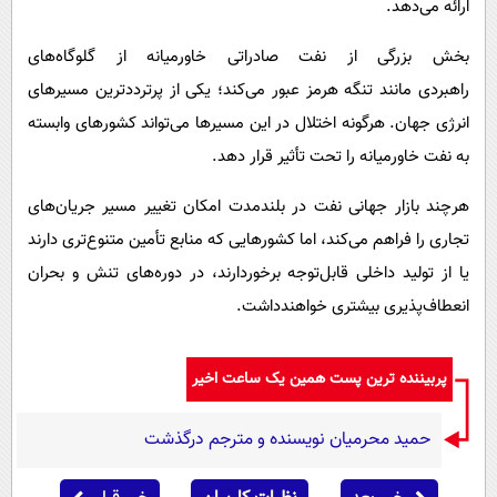
ارائه می‌دهد.
بخش بزرگی از نفت صادراتی خاورمیانه از گلوگاه‌های
راهبردی مانند تنگه هرمز عبور می‌کند؛ یکی از پرترددترین مسیرهای
انرژی جهان. هرگونه اختلال در این مسیرها می‌تواند کشورهای وابسته
به نفت خاورمیانه را تحت تأثیر قرار دهد.
هرچند بازار جهانی نفت در بلندمدت امکان تغییر مسیر جریان‌های
تجاری را فراهم می‌کند، اما کشورهایی که منابع تأمین متنوع‌تری دارند
یا از تولید داخلی قابل‌توجه برخوردارند، در دوره‌های تنش و بحران
انعطاف‌پذیری بیشتری خواهندداشت.
پربیننده ترین پست همین یک ساعت اخیر
حمید محرمیان نویسنده و مترجم درگذشت