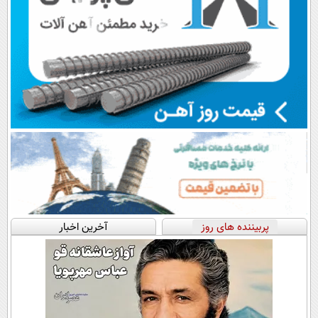
پربیننده های روز
آخرین اخبار