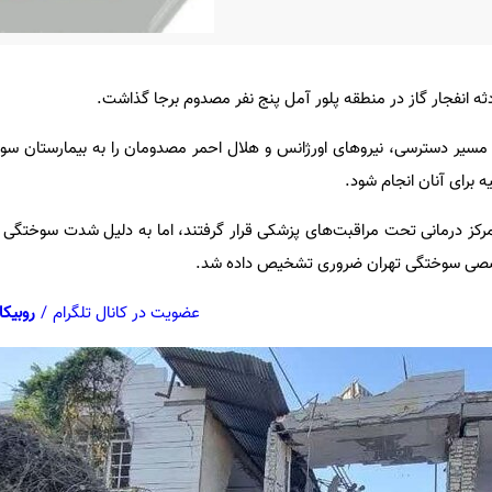
دثه انفجار گاز در منطقه پلور آمل پنج نفر مصدوم برجا گذاشت.
کی مسیر دسترسی، نیروهای اورژانس و هلال احمر مصدومان را به بیمارستان سو
ه برای آنان انجام شود.
ز درمانی تحت مراقبت‌های پزشکی قرار گرفتند، اما به دلیل شدت سوختگی و
 تخصصی سوختگی تهران ضروری تشخیص داده شد.
عضویت در کانال تلگرام
/
روبیکا