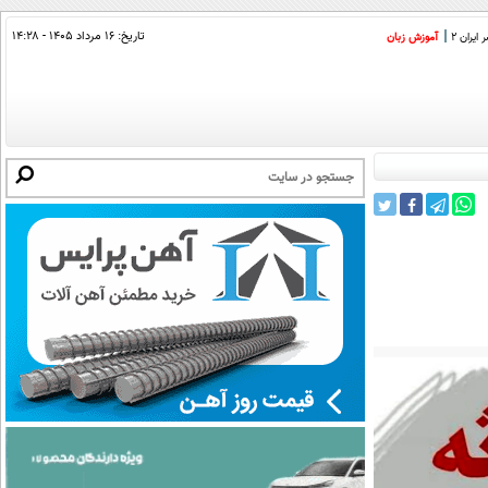
تاریخ:
۱۶ مرداد ۱۴۰۵ - ۱۴:۲۸
ایران 2
آموزش زبان