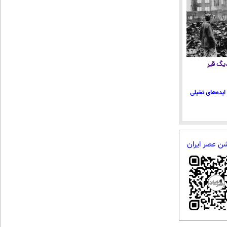
 دیگ قیر
ایده‌های تخیلی
شن عصر ایران