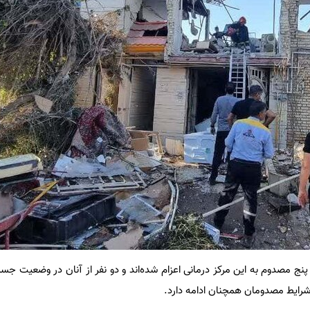
نج مصدوم به این مرکز درمانی اعزام شده‌اند و دو نفر از آنان در وضعیت جسم
 شرایط مصدومان همچنان ادامه دارد.