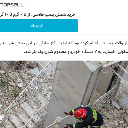
خرید شمش پلمپ طلاسی، از ۰.۵ گرم تا ۱۰ گرم
خریدطلا
ر وقت چمستان اعلام کرده بود که انفجار گاز خانگی در این بخش شهرستان
 خودرو و مصدوم شدن یک نفر شد.