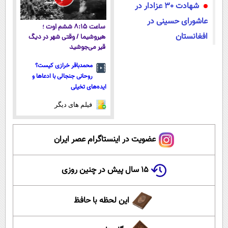
شهادت 30 عزادار در
عاشورای حسینی در
ساعت ۸:۱۵ ششم اوت ؛
افغانستان
هیروشیما / وقتی شهر در دیگ
قیر می‌جوشید
محمدباقر خرازی کیست؟
روحانی جنجالی با ادعاها و
ایده‌های تخیلی
فیلم های دیگر
عضویت در اینستاگرام عصر ایران
۱۵ سال پیش در چنین روزی
این لحظه با حافظ