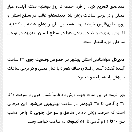
مساعدی تصریح کرد: از فردا جمعه تا روز دوشنبه هفته آینده، غبار
محلی و در برخی ساعات وزش باد، پدیده‌های غالب در سطح استان و
روی خلیج‌فارس خواهد بود. همچنین طی روزهای شنبه و یکشنبه،
افزایش رطوبت و شرجی بودن هوا در سطح استان، به‌ویژه در نواحی
ساحلی مورد انتظار است.
مدیرکل هواشناسی استان بوشهر در خصوص وضعیت جوی ۲۴ ساعت
آینده گفت: آسمان استان صاف همراه با غبار محلی و در برخی ساعات
با وزش باد همراه خواهد بود.
وی افزود: در این مدت جهت وزش باد غالباً شمال غربی با سرعت ۱۰ تا
۳۰ و گاهی تا ۳۸ کیلومتر در ساعت پیش‌بینی می‌شود؛ این درحالی
است که سرعت وزش باد در مناطق و سواحل جنوبی تا اواخر امشب
بین ۱۶ تا ۴۴ و گاهی تا ۵۴ کیلومتر در ساعت خواهد رسید.