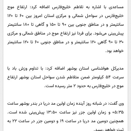
مساعدی با اشاره به تلاطم خلیج‌فارس اضافه کرد: ارتفاع موج
خلیج‌فارس در سواحل شمالی و مرکزی استان امروز بین ۶۰ تا ۱۲۰
سانتیمتر و در مناطق جنوبی بین ۹۰ تا ۱۵۰ و گاهی تا ۱۸۰ سانتیمتر
پیش‌بینی می‌شود. برای فردا نیز ارتفاع موج در مناطق شمالی و مرکزی
۳۰ تا ۹۰ گاهی ۱۲۰ سانتیمتر و در مناطق جنوبی ۶۰ تا ۱۲۰ سانتیمتر
خواهد بود.
مدیرکل هواشناسی استان بوشهر اضافه کرد: با تداوم وزش باد با
سرعت ۵۴ کیلومتر ضمن متلاطم شدن سواحل استان بوشهر ارتفاع
موج در خلیج‌فارس به حدود ۲ متر رسیده است.
وی گفت: در شبانه روز آینده زمان اولین مد دریا در بندر بوشهر ساعت
۰۵:۳۵ و زمان اولین جزر نیز ساعت ۱۳:۵۰ پیش‌بینی شده است.
همچنین دومین مد دریا در ساعت ۱۹ و دومین جزر در ساعت ۲۲ به
ثبت خواهد رسید.