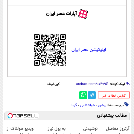
آپارات عصر ایران
اپلیکیشن عصر ایران
لینک کوتاه:
کپی لینک
‌گزارش خطا در خبر
برچسب ها:
بوشهر
،
هواشناسی
،
گرما
مطالب پیشنهادی
آرتروز مفاصل
نوشیدنی
به پول نیاز
ویدیو هولناک از