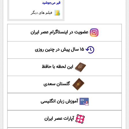
قیر می‌جوشید
فیلم های دیگر
عضویت در اینستاگرام عصر ایران
۱۵ سال پیش در چنین روزی
این لحظه با حافظ
گلستان سعدی
آموزش زبان انگلیسی
آپارات عصر ایران