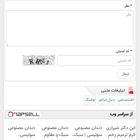
* نظر
* کد امنیتی
اعتبارسنجی
دیزل ژنراتور
بوکینگ
از سراسر وب
این دکتر شیرازی
دندان مصنوعی
دندان مصنوعی
دندان مصنوعی
کرم ترمیم زخم
سوئیسی | سبک،
سبک و مقاوم
سوئیسی: