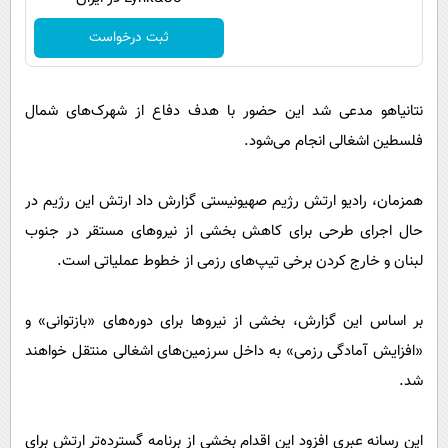
ثبت درخواست
نتانیاهو مدعی شد این حضور با هدف دفاع از شهرک‌های شمال
فلسطین اشغالی انجام می‌شود.
همزمان، رادیو ارتش رژیم صهیونیستی گزارش داد ارتش این رژیم در
حال اجرای طرحی برای کاهش بخشی از نیروهای مستقر در جنوب
لبنان و خارج کردن برخی تیپ‌های رزمی از خطوط عملیاتی است.
بر اساس این گزارش، بخشی از نیروها برای دوره‌های «بازتوانی» و
«افزایش آمادگی رزمی» به داخل سرزمین‌های اشغالی منتقل خواهند
شد.
این رسانه عبری افزود این اقدام بخشی از برنامه گسترده‌تر ارتش برای