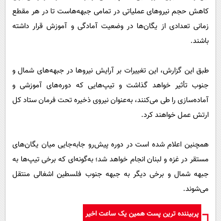
کاهش حجم نیروهای عملیاتی در تمامی جبهه‌هاست تا در هر مقطع
زمانی تعدادی از یگان‌ها در وضعیت آمادگی و آموزش قرار داشته
باشند.
طبق این گزارش، این تغییرات بر آرایش نیروها در جبهه‌های شمال و
جنوب تأثیر خواهد گذاشت و تیپ‌هایی که دوره‌های آموزشی و
آماده‌سازی را طی می‌کنند، به‌عنوان نیروی ذخیره تحت فرمان ستاد کل
ارتش عمل خواهند کرد.
همچنین اعلام شده است در دوره پیش‌رو جابه‌جایی میان یگان‌های
مستقر در غزه و لبنان انجام خواهد شد؛ به‌گونه‌ای که برخی تیپ‌ها به
جبهه شمال و برخی دیگر به جبهه جنوب فلسطین اشغالی منتقل
می‌شوند.
پربیننده ترین پست همین یک ساعت اخیر