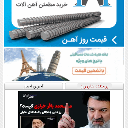
پربیننده های روز
آخرین اخبار