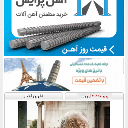
پربیننده های روز
آخرین اخبار