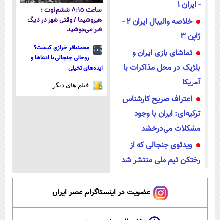
- ایران ۱
ساعت ۸:۱۵ ششم اوت ؛
خلاصه والیبال ایران ۲ -
هیروشیما / وقتی شهر در دیگ
قیر می‌جوشید
ژاپن ۳
محمدباقر خرازی کیست؟
تماشای بازی ایران و
روحانی جنجالی با ادعاها و
بلژیک در محل مذاکرات با
ایده‌های تخیلی
آمریکا
فیلم های دیگر
اعتراف صریح کارشناس
ترکیه‌ای: ایران با وجود
مشکلات می‌درخشد
ویدئوی جنجالی که از
رختکن تیم ملی منتشر شد
عضویت در اینستاگرام عصر ایران