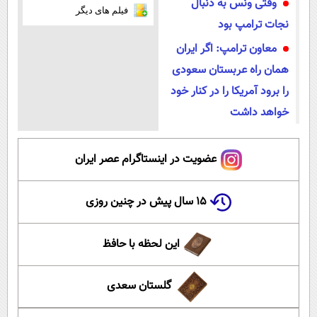
وقتی ونس به دنبال
فیلم های دیگر
نجات ترامپ بود
معاون ترامپ: اگر ایران
همان راه عربستان سعودی
را برود آمریکا را در کنار خود
خواهد داشت
عضویت در اینستاگرام عصر ایران
۱۵ سال پیش در چنین روزی
این لحظه با حافظ
گلستان سعدی