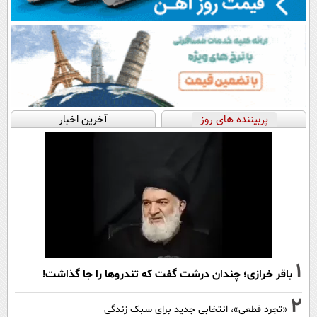
پربیننده های روز
آخرین اخبار
1
باقر خرازی؛ چندان درشت گفت که تندروها را جا گذاشت!
2
«تجرد قطعی»، انتخابی جدید برای سبک زندگی