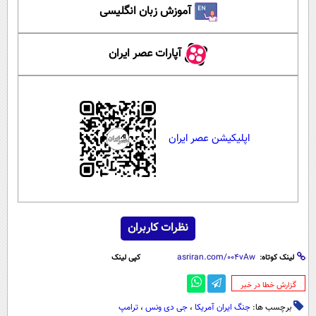
آموزش زبان انگلیسی
آپارات عصر ایران
اپلیکیشن عصر ایران
نظرات کاربران
لینک کوتاه:
کپی لینک
‌گزارش خطا در خبر
برچسب ها:
جنگ ایران آمریکا
،
جی دی ونس
،
ترامپ