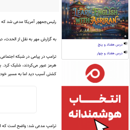
رئیس‌جمهور آمریکا مدعی شد که ا
به گزارش مهر به نقل از الحدث، 
درس هفتاد و پنج
درس هفتاد و چهار
ترامپ در پیامی در شبکه اجتماعی
هرمز عبور می‌کردند، شلیک کرد. ی
کشتی آسیب دید اما به مسیر خود اد
ترامپ مدعی شد: واضح است که ای