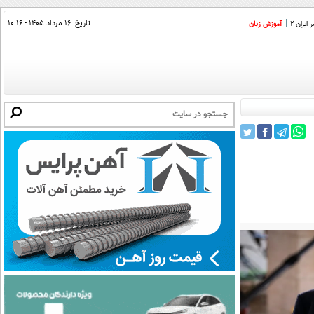
تاریخ:
۱۶ مرداد ۱۴۰۵ - ۱۰:۱۶
ایران 2
آموزش زبان