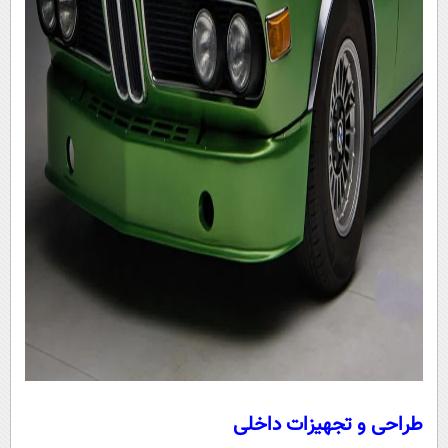
طراحی و تجهیزات داخلی