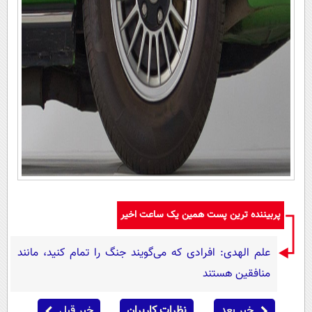
پربیننده ترین پست همین یک ساعت اخیر
علم الهدی: افرادی که می‌گویند جنگ را تمام کنید، مانند
منافقین هستند
خبر بعد
نظرات کاربران
خبر قبل