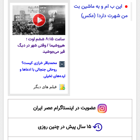
این ب ام و به ماشین بت
من شهرت دارد! (عکس)
ساعت ۸:۱۵ ششم اوت ؛
هیروشیما / وقتی شهر در دیگ
قیر می‌جوشید
محمدباقر خرازی کیست؟
روحانی جنجالی با ادعاها و
ایده‌های تخیلی
فیلم های دیگر
عضویت در اینستاگرام عصر ایران
۱۵ سال پیش در چنین روزی