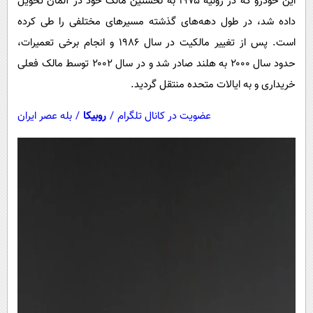
این خودرو که در ژوئیه ۱۹۷۵ به نخستین مالک خود در آلمان تحویل
داده شد، در طول دهه‌های گذشته مسیرهای مختلفی را طی کرده
است. پس از تغییر مالکیت در سال ۱۹۸۶ و انجام برخی تعمیرات،
حدود سال ۲۰۰۰ به هلند صادر شد و در سال ۲۰۰۲ توسط مالک فعلی
خریداری و به ایالات متحده منتقل گردید.
عضویت در کانال تلگرام
/
روبیکا
/
بله عصر ایران