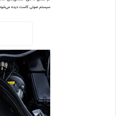
سیستم صوتی کاست دیده می‌شود