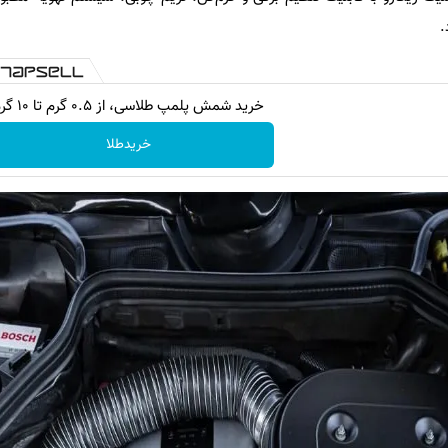
.
خرید شمش پلمپ طلاسی، از ۰.۵ گرم تا ۱۰ گرم
خریدطلا