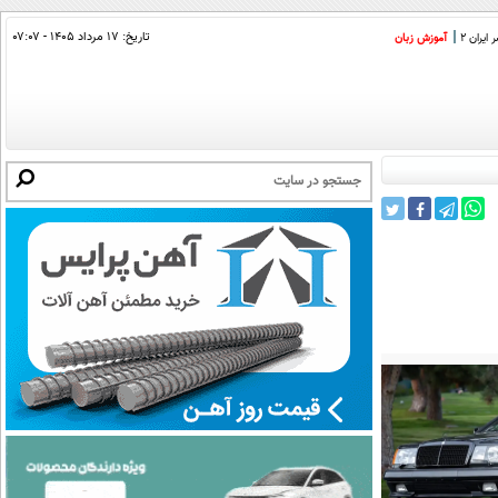
تاریخ:
۱۷ مرداد ۱۴۰۵ - ۰۷:۰۷
ایران 2
آموزش زبان