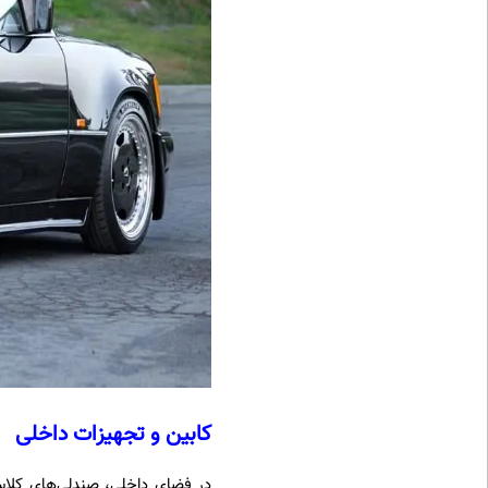
کابین و تجهیزات داخلی
در فضای داخلی، صندلی‌های کلاسی