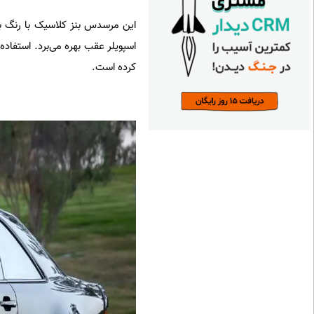
کرده است.