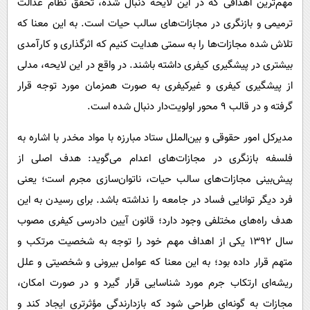
مهم‌ترین اهدافی که در این لایحه دنبال شده، تحقق نظام عدالت
ترمیمی و بازنگری در مجازات‌های سالب حیات است. به این معنا که
تلاش شده مجازات‌ها را به سمتی هدایت کنیم که اثرگذاری و کارآمدی
بیشتری در پیشگیری کیفری داشته باشند. در واقع در این لایحه، مدلی
از پیشگیری کیفری و غیرکیفری به صورت همزمان مورد توجه قرار
گرفته و در قالب ۹ محور اولویت‌دار دنبال شده است.
مدیرکل امور حقوقی و بین‌الملل ستاد مبارزه با مواد مخدر با اشاره به
فلسفه بازنگری در مجازات‌های اعدام می‌گوید: هدف اصلی از
پیش‌بینی مجازات‌های سالب حیات، ناتوان‌سازی مجرم است؛ یعنی
فرد دیگر توانایی فساد در جامعه را نداشته باشد. برای رسیدن به این
هدف راه‌های مختلفی وجود دارد؛ قانون آیین دادرسی کیفری مصوب
سال ۱۳۹۲ یکی از اهداف مهم خود را توجه به شخصیت مرتکب و
متهم قرار داده بود؛ به این معنا که عوامل بیرونی و شخصیتی و علل
ریشه‌ای ارتکاب جرم مورد شناسایی قرار گیرد و در صورت امکان،
مجازات به گونه‌ای طراحی شود که بازدارندگی مؤثرتری ایجاد کند و