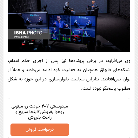
وی می‌افزاید: در برخی پرونده‌ها نیز پس از اجرای حکم اعدام،
شبکه‌های قاچاق همچنان به فعالیت خود ادامه می‌دادند و عملاً از
توان نمی‌افتادند. بنابراین سیاست ناتوان‌سازی در این حوزه به شکل
مطلوب پاسخگو نبوده است.
میدونستی 207 خودت رو میتونی
روهوا بفروشی؟اینجا سریع و
راحت بفروش
درخواست فروش