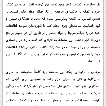
طی سال‌های گذشته کمتر مورد توجه قرار گرفته، نقش مردم در کشف
جرم و کمک به پاکسازی جامعه از آثار جرائم مواد مخدر است. بر
همین اساس در لایحه پیش‌بینی شده که ستاد با همکاری پلیس و
قوه قضاییه، سامانه‌ای ویژه ایجاد کند تا شهروندان بتوانند اطلاعات
خود درباره جرائم مرتبط با مواد مخدر را از طریق آن در اختیار مراجع
ذی‌ربط قرار دهند. این سامانه به افرادی که قصد دارند در پاکسازی
جامعه از جرائم مواد مخدر مشارکت کنند، امکان می‌دهد اطلاعات
خود را به صورت ایمن و محرمانه در اختیار پلیس و دستگاه قضایی
قرار دهند.
ترحمی با تاکید بر اینکه این سامانه باید کاملاً محرمانه و دارای
سازوکارهای فنی و امنیتی لازم باشد و همچنین برای افرادی که
همکاری مؤثر دارند، مشوق‌های مشخصی در نظر گرفته شود، یادآور
می‌شود: هدف از طراحی این سامانه در لایحه اصلاحی، استفاده از
ظرفیت همه اقشار جامعه در مبارزه با مواد مخدر و تحقق اجتماعی