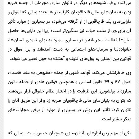
می‌کند: برخی شیوه‌های دیگر در ناتوان سازی مجرمان از جمله ضربه
زدن به بنیان‌های مالی قاچاقچیان کارآمدتر هستند؛ زمانی که اموال و
دارایی‌های یک قاچاقچی از او گرفته می‌شود، در بسیاری از موارد تأثیر
آن برای وی از سلب حیات نیز سنگین‌تر است؛ زیرا این دارایی‌ها حاصل
سال‌ها فعالیت مجرمانه و در بسیاری موارد به بهای نابودی انسان‌ها،
خانواده‌ها و سرمایه‌های اجتماعی به دست آمده‌اند و این اموال در
قوانین بین المللی به پول‌های کثیف و آغشته به خون تعبیر می شوند.
وی خاطرنشان می‌کند: قواعد فقهی از جمله «مقبوض به عقد فاسد»،
اصول ۴۷ و ۴۹ قانون اساسی و همچنین قوانین عادی از جمله قانون
مبارزه با پولشویی، این ظرفیت را در اختیار نظام حقوقی قرار می‌دهند
که بتوان به بنیان‌های مالی قاچاقچیان ضربه زد و از این طریق آنان را
ناتوان کرد. تأثیر این روش در بسیاری از موارد از برخی مجازات‌های
دیگر بیشتر است.
یکی از مهم‌ترین ابزارهای ناتوان‌سازی همچنان حبس است. زمانی که