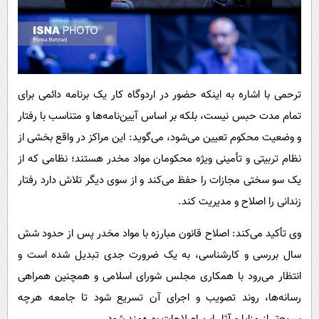
ترحمی با اشاره به اینکه حضور در اردوگاه کار یک برنامه دائمی برای
تمام مدت حبس نیست، بلکه بر اساس آیین‌نامه‌ها و متناسب با رفتار
و وضعیت محکوم تعیین می‌شود، می‌گوید: این مراکز در واقع بخشی از
نظام تربیتی و تأمینی ویژه محکومان مواد مخدر هستند؛ نظامی که از
یک سو سختی مجازات را حفظ می‌کند و از سوی دیگر تلاش دارد رفتار
زندانی را اصلاح و مدیریت کند.
وی تأکید می‌کند: اصلاح قانون مبارزه با مواد مخدر پس از حدود شش
سال بررسی و کارشناسی، به یک ضرورت جدی تبدیل شده است و
انتظار می‌رود با همکاری مجلس شورای اسلامی و همچنین همراهی
رسانه‌ها، روند تصویب و اجرای آن تسریع شود تا جامعه هرچه