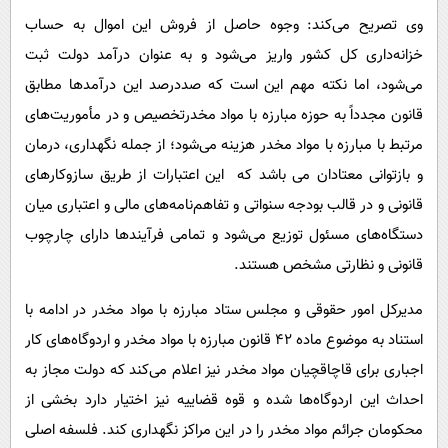
وی تصریح می‌کند: وجوه حاصل از فروش این اموال به حساب
خزانه‌داری کل کشور واریز می‌شود و به عنوان درآمد دولت ثبت
می‌شود، اما نکته مهم این است که صددرصد این درآمدها مطابق
قانون مجدداً به حوزه مبارزه با مواد مخدرتخصیص و در مأموریت‌های
مرتبط با مبارزه با مواد مخدر هزینه می‌شود؛ از جمله نگهداری، درمان
و بازتوانی معتادان می باشد که این اعتبارات از طریق سازوکارهای
قانونی و در قالب بودجه سنواتی و تفاهم‌نامه‌های مالی و اعتباری میان
دستگاه‌های مسئول توزیع می‌شود و تمامی فرآیندها دارای چارچوب
قانونی و نظارتی مشخص هستند.
مدیرکل امور حقوقی و مجلس ستاد مبارزه با مواد مخدر در ادامه با
استناد به موضوع ماده ۴۲ قانون مبارزه با مواد مخدر و اردوگاه‌های کار
اجباری برای قاچاقچیان مواد مخدر نیز اعلام می‌کند که دولت مجاز به
احداث این اردوگاه‌ها شده و قوه قضاییه نیز اختیار دارد بخشی از
محکومان جرائم مواد مخدر را در این مراکز نگهداری کند. فلسفه اصلی