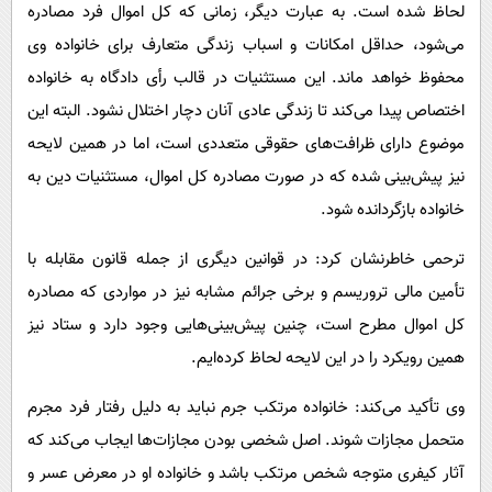
لحاظ شده است. به عبارت دیگر، زمانی که کل اموال فرد مصادره
می‌شود، حداقل امکانات و اسباب زندگی متعارف برای خانواده وی
محفوظ خواهد ماند. این مستثنیات در قالب رأی دادگاه به خانواده
اختصاص پیدا می‌کند تا زندگی عادی آنان دچار اختلال نشود. البته این
موضوع دارای ظرافت‌های حقوقی متعددی است، اما در همین لایحه
نیز پیش‌بینی شده که در صورت مصادره کل اموال، مستثنیات دین به
خانواده بازگردانده شود.
ترحمی خاطرنشان کرد: در قوانین دیگری از جمله قانون مقابله با
تأمین مالی تروریسم و برخی جرائم مشابه نیز در مواردی که مصادره
کل اموال مطرح است، چنین پیش‌بینی‌هایی وجود دارد و ستاد نیز
همین رویکرد را در این لایحه لحاظ کرده‌ایم.
وی تأکید می‌کند: خانواده مرتکب جرم نباید به دلیل رفتار فرد مجرم
متحمل مجازات شوند. اصل شخصی بودن مجازات‌ها ایجاب می‌کند که
آثار کیفری متوجه شخص مرتکب باشد و خانواده او در معرض عسر و