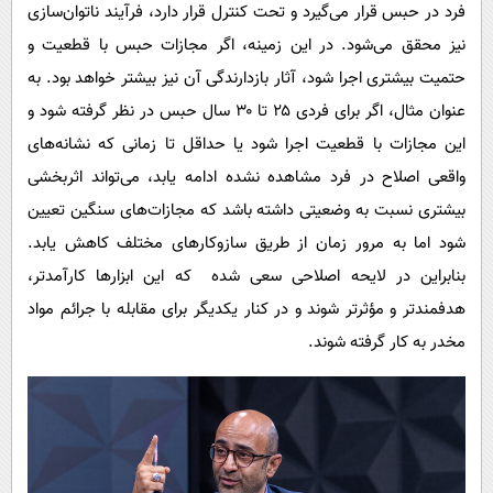
فرد در حبس قرار می‌گیرد و تحت کنترل قرار دارد، فرآیند ناتوان‌سازی
نیز محقق می‌شود. در این زمینه، اگر مجازات حبس با قطعیت و
حتمیت بیشتری اجرا شود، آثار بازدارندگی آن نیز بیشتر خواهد بود. به
عنوان مثال، اگر برای فردی ۲۵ تا ۳۰ سال حبس در نظر گرفته شود و
این مجازات با قطعیت اجرا شود یا حداقل تا زمانی که نشانه‌های
واقعی اصلاح در فرد مشاهده نشده ادامه یابد، می‌تواند اثربخشی
بیشتری نسبت به وضعیتی داشته باشد که مجازات‌های سنگین تعیین
شود اما به مرور زمان از طریق سازوکارهای مختلف کاهش یابد.
بنابراین در لایحه اصلاحی سعی شده که این ابزارها کارآمدتر،
هدفمندتر و مؤثرتر شوند و در کنار یکدیگر برای مقابله با جرائم مواد
مخدر به کار گرفته شوند.