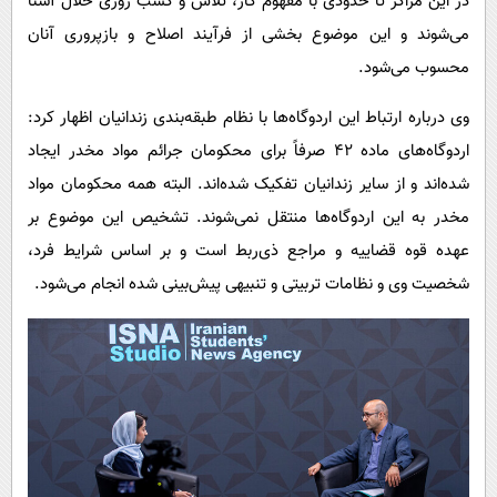
در این مراکز تا حدودی با مفهوم کار، تلاش و کسب روزی حلال آشنا
می‌شوند و این موضوع بخشی از فرآیند اصلاح و بازپروری آنان
محسوب می‌شود.
وی درباره ارتباط این اردوگاه‌ها با نظام طبقه‌بندی زندانیان اظهار کرد:
اردوگاه‌های ماده ۴۲ صرفاً برای محکومان جرائم مواد مخدر ایجاد
شده‌اند و از سایر زندانیان تفکیک شده‌اند. البته همه محکومان مواد
مخدر به این اردوگاه‌ها منتقل نمی‌شوند. تشخیص این موضوع بر
عهده قوه قضاییه و مراجع ذی‌ربط است و بر اساس شرایط فرد،
شخصیت وی و نظامات تربیتی و تنبیهی پیش‌بینی شده انجام می‌شود.