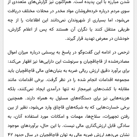
شدن مبارزه با این پدیده است. هم‌اکنون نیز گزارش‌های متعددی از
سوی مردم درباره خرده‌فروشان مواد مخدر در محلات مختلف دریافت
می‌شود، اما بسیاری از شهروندان نمی‌دانند این اطلاعات را از چه
طریقی منتقل کنند یا نگران آن هستند که پس از اعلام گزارش،
خودشان در معرض تهدید قرار گیرند.
ترحمی در ادامه این گفت‌وگو در پاسخ به پرسشی درباره میزان اموال
مصادره‌شده از قاچاقچیان و سرنوشت این دارایی‌ها نیز اظهار می‌کند:
برای برآورد دقیق ارزش ریالی ضربه به بنیان‌های مالی قاچاقچیان باید
مجموعه اقدامات انجام شده را در نظر گرفت. برخی اقدامات مانند
مقابله با کشت‌های غیرمجاز نه تنها درآمدی ایجاد نمی‌کنند، بلکه
هزینه‌هایی نیز برای دستگاه‌های مسئول به همراه دارند. همچنین
برخی خسارت‌هایی که به شبکه‌های قاچاق وارد می‌شود، نظیر از بین
رفتن تجهیزات، سلاح‌ها، مهمات و امکانات مورد استفاده آنان، به
سادگی قابل ارزش‌گذاری مالی نیست. با این حال، برآوردهای موجود
نشان می‌دهد ارزش ضربه مالی به توان قاچاقجیان در سال حدود ۴۲