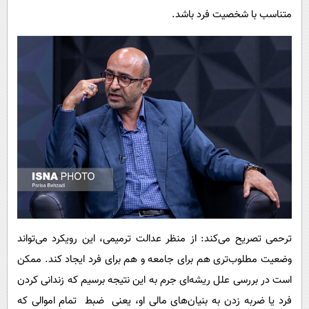
متناسب با شخصیت فرد باشد.
ترحمی تصریح می‌کند: از منظر عدالت ترمیمی، این رویکرد می‌تواند
وضعیت مطلوب‌تری هم برای جامعه و هم برای فرد ایجاد کند. ممکن
است در بررسی علل ریشه‌ای جرم به این نتیجه برسیم که زندانی کردن
فرد یا ضربه زدن به بنیان‌های مالی او، یعنی ضبط تمام اموالی که