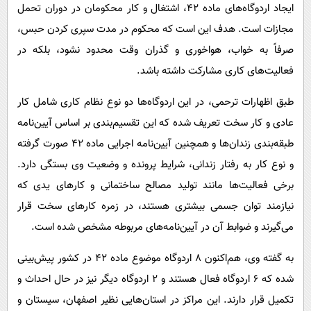
ایجاد اردوگاه‌های ماده ۴۲، اشتغال و کار محکومان در دوران تحمل
مجازات است. هدف این است که محکوم در مدت سپری کردن حبس،
صرفاً به خواب، هواخوری و گذران وقت محدود نشود، بلکه در
فعالیت‌های کاری مشارکت داشته باشد.
طبق اظهارات ترحمی،‌ در این اردوگاه‌ها دو نوع نظام کاری شامل کار
عادی و کار سخت تعریف شده که این تقسیم‌بندی بر اساس آیین‌نامه
طبقه‌بندی زندان‌ها و همچنین آیین‌نامه اجرایی ماده ۴۲ صورت گرفته
و نوع کار به رفتار زندانی، شرایط پرونده و وضعیت وی بستگی دارد.
برخی فعالیت‌ها مانند تولید مصالح ساختمانی و کارهای یدی که
نیازمند توان جسمی بیشتری هستند، در زمره کارهای سخت قرار
می‌گیرند و ضوابط آن در آیین‌نامه‌های مربوطه مشخص شده است.
به گفته وی، هم‌اکنون ۸ اردوگاه موضوع ماده ۴۲ در کشور پیش‌بینی
شده که ۶ اردوگاه فعال هستند و ۲ اردوگاه دیگر نیز در حال احداث و
تکمیل قرار دارند. این مراکز در استان‌هایی نظیر اصفهان، سیستان و