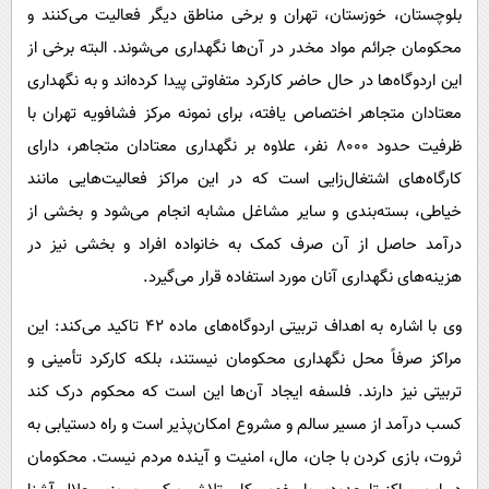
بلوچستان، خوزستان، تهران و برخی مناطق دیگر فعالیت می‌کنند و
محکومان جرائم مواد مخدر در آن‌ها نگهداری می‌شوند. البته برخی از
این اردوگاه‌ها در حال حاضر کارکرد متفاوتی پیدا کرده‌اند و به نگهداری
معتادان متجاهر اختصاص یافته‌، برای نمونه مرکز فشافویه تهران با
ظرفیت حدود ۸۰۰۰ نفر، علاوه بر نگهداری معتادان متجاهر، دارای
کارگاه‌های اشتغال‌زایی است که در این مراکز فعالیت‌هایی مانند
خیاطی، بسته‌بندی و سایر مشاغل مشابه انجام می‌شود و بخشی از
درآمد حاصل از آن صرف کمک به خانواده افراد و بخشی نیز در
هزینه‌های نگهداری آنان مورد استفاده قرار می‌گیرد.
وی با اشاره به اهداف تربیتی اردوگاه‌های ماده ۴۲ تاکید می‌کند: این
مراکز صرفاً محل نگهداری محکومان نیستند، بلکه کارکرد تأمینی و
تربیتی نیز دارند. فلسفه ایجاد آن‌ها این است که محکوم درک کند
کسب درآمد از مسیر سالم و مشروع امکان‌پذیر است و راه دستیابی به
ثروت، بازی کردن با جان، مال، امنیت و آینده مردم نیست. محکومان