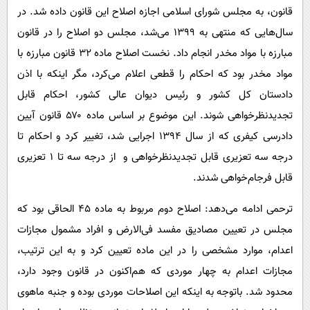
قانون، به مجلس شورای اسلامی اجازه اصلاح این قانون داده شد. در
سال‌هایی که منتهی به ۱۳۹۹ می‌شد، مجلس دو اصلاح را در قانون
مبارزه با مواد مخدر انجام داد. نخست اصلاح ماده ۳۲ قانون مبارزه با
مواد مخدر بود که احکام را قطعی اعلام می‌کرد، مگر اینکه با اذن
دادستان کل کشور و رئیس دیوان عالی کشور، احکام قابل
تجدیدنظرخواهی شوند. این موضوع بر اساس ماده ۵۷۰ قانون آیین
دادرسی کیفری که از سال ۱۳۹۴ اجرایی شد، تغییر کرد و احکام تا
درجه سه تعزیری قابل تجدیدنظرخواهی و از درجه سه تا ۱ تعزیری
قابل فرجام‌خواهی شدند.
ترحمی ادامه می‌دهد: اصلاح دوم مربوط به ماده ۴۵ الحاقی بود که
مجلس در تعیین مصادیق مفسد فی‌الارض و افراد مشمول مجازات
اعدام، موارد مشخصی را در این ماده تعیین کرد و به این ترتیب،
مجازات اعدام به چهار موردی که هم‌اکنون در قانون وجود دارد،
محدود شد. باتوجه به اینکه این اصلاحات موردی بوده و جنبه ماهوی