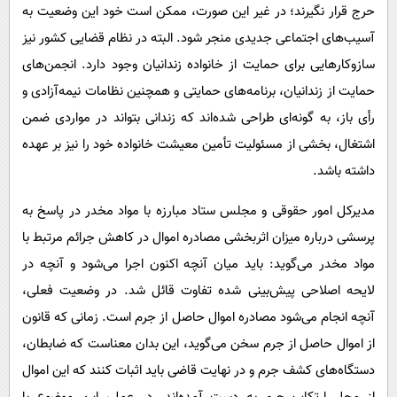
حرج قرار نگیرند؛ در غیر این صورت، ممکن است خود این وضعیت به
آسیب‌های اجتماعی جدیدی منجر شود. البته در نظام قضایی کشور نیز
سازوکارهایی برای حمایت از خانواده زندانیان وجود دارد. انجمن‌های
حمایت از زندانیان، برنامه‌های حمایتی و همچنین نظامات نیمه‌آزادی و
رأی باز، به گونه‌ای طراحی شده‌اند که زندانی بتواند در مواردی ضمن
اشتغال، بخشی از مسئولیت تأمین معیشت خانواده خود را نیز بر عهده
داشته باشد.
مدیرکل امور حقوقی و مجلس ستاد مبارزه با مواد مخدر در پاسخ به
پرسشی درباره میزان اثربخشی مصادره اموال در کاهش جرائم مرتبط با
مواد مخدر می‌گوید: باید میان آنچه اکنون اجرا می‌شود و آنچه در
لایحه اصلاحی پیش‌بینی شده تفاوت قائل شد. در وضعیت فعلی،
آنچه انجام می‌شود مصادره اموال حاصل از جرم است. زمانی که قانون
از اموال حاصل از جرم سخن می‌گوید، این بدان معناست که ضابطان،
دستگاه‌های کشف جرم و در نهایت قاضی باید اثبات کنند که این اموال