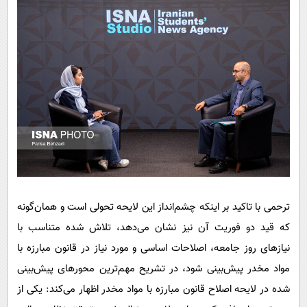
ترحمی با تاکید بر اینکه چشم‌انداز این لایحه تحولی است و همان‌گونه
که قید دو فوریت آن نیز نشان می‌دهد، تلاش شده متناسب با
نیازهای روز جامعه، اصلاحات اساسی و مورد نیاز در قانون مبارزه با
مواد مخدر پیش‌بینی شود، در تشریح مهم‌ترین محورهای پیش‌بینی
شده در لایحه اصلاح قانون مبارزه با مواد مخدر اظهار می‌کند: یکی از