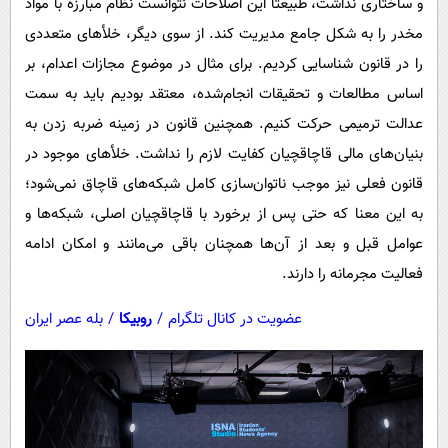
و ساختاری نداشت، طبیعتا این اصلاحات نتوانست نظام مبارزه با مواد
مخدر را به شکل جامع مدیریت کند. از سوی دیگر، خلأهای متعددی
را در قانون شناسایی کردیم. برای مثال در موضوع مجازات اعدام، بر
اساس مطالعات و تحقیقات انجام‌شده، معتقد بودیم باید به سمت
عدالت ترمیمی حرکت کنیم. همچنین قانون در زمینه ضربه زدن به
بنیان‌های مالی قاچاقچیان کفایت لازم را نداشت. خلأهای موجود در
قانون فعلی نیز موجب ناتوان‌سازی کامل شبکه‌های قاچاق نمی‌شود؛
به این معنا که حتی پس از برخورد با قاچاقچیان اصلی، شبکه‌ها و
عوامل قبل و بعد از آن‌ها همچنان باقی می‌مانند و امکان ادامه
فعالیت مجرمانه را دارند.
عضویت در کانال تلگرام
/
روبیکا
/
بله عصر ایران