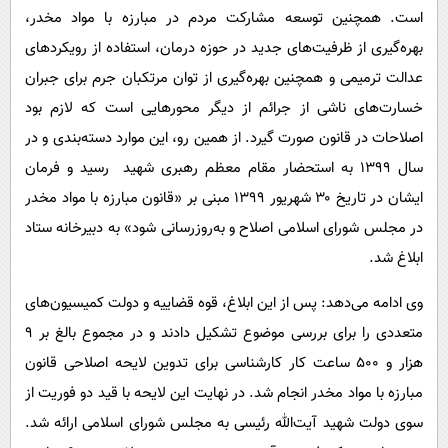
است. همچنین توسعه مشارکت مردم در مبارزه با مواد مخدر،
بهره‌گیری از ظرفیت‌های جدید در حوزه درمان، استفاده از رویکردهای
عدالت ترمیمی و همچنین بهره‌گیری از توان مرتکبان جرم برای جبران
خسارت‌های ناشی از جرائم از دیگر محورهایی است که لازم بود
اصلاحات در قانون صورت گیرد. از همین رو،‌ این موارد دسته‌بندی و در
سال ۱۳۹۹ به استحضار مقام معظم رهبری شهید رسید و فرمان
ایشان در تاریخ ۳۰ شهریور ۱۳۹۹ مبنی بر «قانون مبارزه با مواد مخدر
در مجلس شورای اسلامی اصلاح و به‌روزرسانی شود» به دبیرخانه ستاد
ابلاغ شد.
وی ادامه می‌دهد: پس از این ابلاغ، قوه قضاییه و دولت کمیسیون‌های
متعددی را برای بررسی موضوع تشکیل دادند و در مجموع بالغ بر ۹
هزار و ۵۰۰ ساعت کار کارشناسی برای تدوین لایحه اصلاحی قانون
مبارزه با مواد مخدر انجام شد. در نهایت این لایحه با قید دو فوریت از
سوی دولت شهید آیت‌الله رئیسی به مجلس شورای اسلامی ارائه شد.