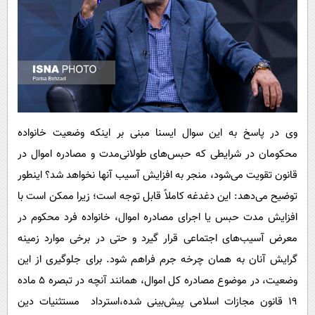
وی در پاسخ به این سوال ایسنا مبنی بر اینکه وضعیت خانواده
محکومان در شرایطی که حبس‌های طولانی‌مدت و مصادره اموال در
قانون تقویت می‌شود، منجر به افزایش آسیب آنها نخواهد شد؟ اینطور
توضیح می‌دهد: این دغدغه کاملاً قابل توجه است؛ زیرا ممکن است با
افزایش مدت حبس یا اجرای مصادره اموال، خانواده فرد محکوم در
معرض آسیب‌های اجتماعی قرار گیرد و حتی در برخی موارد زمینه
گرایش آنان به همان چرخه جرم فراهم شود. برای جلوگیری از این
وضعیت، در موضوع مصادره کل اموال، همانند آنچه در تبصره ۵ ماده
۱۹ قانون مجازات اسلامی پیش‌بینی شده،استرداد مستثنیات دین