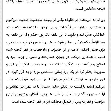
تصمیم‌گیری می‌شود. اگر فردی با آن شاخص‌ها تطبیق داشته باشد،
نتیجه مشخص است.
وی ادامه می‌دهد: در حالیکه وقتی از پرونده شخصیت صحبت می‌کنیم
و معتقدیم ، نباید صرفاً شاخص‌هایی وجود داشته باشد که مانند
خط‌کش عمل کند و بگوید تا این نقطه یک نوع حکم و از این نقطه به
بعد الزاماً حکم دیگری صادر شود. بر همین اساس در لایحه اصلاحی،
برای صدور احکام، دامنه‌ای از اختیارات و ملاحظات در نظر گرفته شده
است تا همکاری مرتکب در جبران خسارت‌های ناشی از جرم، امید به
اصلاح و بازگشت به زندگی شرافتمندانه و همچنین امکان ارزیابی و
مدیریت رفتار فرد در یک بازه زمانی مشخص مورد توجه قرار گیرد. در
این چارچوب، فرصتی فراهم می‌شود تا بررسی شود فردی که اظهار
می‌کند آماده بازگشت به زندگی سالم است، آیا در عمل نیز توانایی و
اراده چنین بازگشتی را دارد یا خیر. همچنین امکان پیش‌بینی نوعی
مراقبت و نظارت پس از تبدیل مجازات نیز در نظر گرفته شده است.