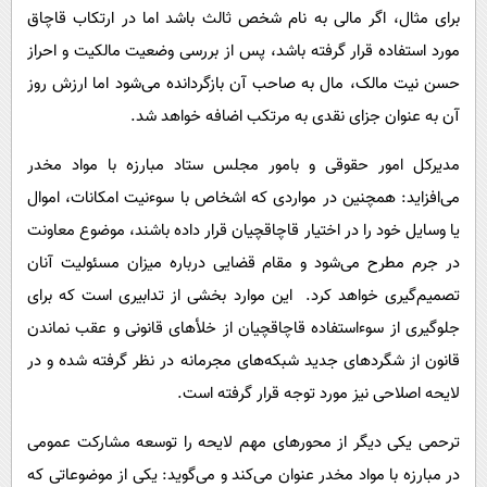
برای مثال، اگر مالی به نام شخص ثالث باشد اما در ارتکاب قاچاق
مورد استفاده قرار گرفته باشد، پس از بررسی وضعیت مالکیت و احراز
حسن نیت مالک، مال به صاحب آن بازگردانده می‌شود اما ارزش روز
آن به عنوان جزای نقدی به مرتکب اضافه خواهد شد.
مدیرکل امور حقوقی و بامور مجلس ستاد مبارزه با مواد مخدر
می‌افزاید: همچنین در مواردی که اشخاص با سوءنیت امکانات، اموال
یا وسایل خود را در اختیار قاچاقچیان قرار داده باشند، موضوع معاونت
در جرم مطرح می‌شود و مقام قضایی درباره میزان مسئولیت آنان
تصمیم‌گیری خواهد کرد. این موارد بخشی از تدابیری است که برای
جلوگیری از سوءاستفاده قاچاقچیان از خلأهای قانونی و عقب نماندن
قانون از شگردهای جدید شبکه‌های مجرمانه در نظر گرفته شده و در
لایحه اصلاحی نیز مورد توجه قرار گرفته است.
ترحمی یکی دیگر از محورهای مهم لایحه را توسعه مشارکت عمومی
در مبارزه با مواد مخدر عنوان می‌کند و می‌گوید: یکی از موضوعاتی که