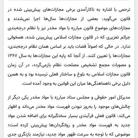
ترحمی با اشاره به ناکارآمدی برخی مجازات‌های پیش‌بینی شده در
قانون می‌گوید: بعضی از مجازات‌ها سال‌ها اجرا نمی‌شدند و
مجازات‌های موضوع قانون مبارزه با مواد مخدر نیز با نظام درجه‌بندی
جرائم تعزیری که در قانون مجازات اسلامی پیش‌بینی شده، همخوانی
ندارد. در حالی که اصولاً قضات باید بر اساس همان نظام درجه‌بندی،
مجازات‌ها را تعیین کنند. از آنجا که پایه این مجازات‌ها به سال ۱۳۶۷
و مصوبات مجمع تشخیص مصلحت نظام بازمی‌گردد، در آن زمان
قانون مجازات اسلامی به بلوغ و ساختار فعلی نرسیده بود و به همین
دلیل برخی ناهماهنگی‌ها میان این قوانین به وجود آمده است.
مدیرکل امور حقوقی و مجلس ستاد مبارزه با مواد مخدر یکی دیگر از
چالش‌های موجود را به‌روز نبودن فهرست مواد مخدر می‌داند و اظهار
می‌کند: قانون فعلی فرآیندی بسیار سختگیرانه برای اضافه شدن مواد
جدید به فهرست مواد مخدر و روانگردان‌ها پیش‌بینی کرده است؛
موضوعی که با توجه به سرعت ظهور مواد جدید، نیازمند بازنگری جدی