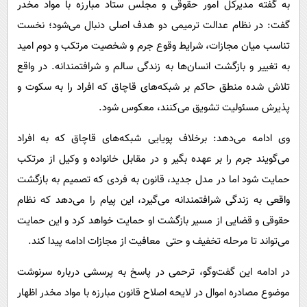
به گفته مدیرکل امور حقوقی و مجلس ستاد مبارزه با مواد مخدر
گفت: در نظام عدالت ترمیمی دو هدف اصلی دنبال می‌شود؛ نخست
تناسب میان مجازات، شرایط وقوع جرم و شخصیت مرتکب و دوم امید
به تغییر و بازگشت انسان‌ها به زندگی سالم و شرافتمندانه. در واقع
تلاش شده منطق حاکم بر شبکه‌های قاچاق که افراد را به سکوت و
پذیرش مسئولیت تشویق می‌کنند، معکوس شود.
وی ادامه می‌دهد: برخلاف پویایی شبکه‌های قاچاق که به افراد
می‌گویند جرم را بر عهده بگیر و در مقابل خانواده و وکیل از مرتکب
حمایت شود اما در مدل جدید، قانون به فردی که تصمیم به بازگشت
واقعی به زندگی شرافتمندانه می‌گیرد، این پیام را می‌دهد که نظام
حقوقی و قضایی از مسیر بازگشت او حمایت خواهد کرد و این حمایت
می‌تواند تا مرحله تخفیف و حتی معافیت از مجازات ادامه پیدا کند.
در ادامه این گفت‌وگو، ترحمی در پاسخ به پرسشی درباره سرنوشت
موضوع مصادره اموال در لایحه اصلاح قانون مبارزه با مواد مخدر اظهار