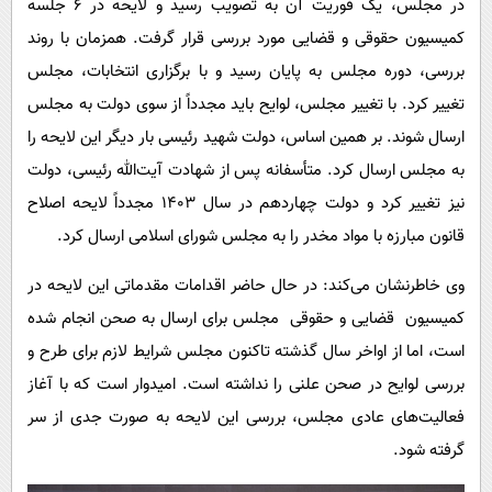
در مجلس، یک فوریت آن به تصویب رسید و لایحه در ۶ جلسه
کمیسیون حقوقی و قضایی مورد بررسی قرار گرفت. همزمان با روند
بررسی، دوره مجلس به پایان رسید و با برگزاری انتخابات، مجلس
تغییر کرد. با تغییر مجلس، لوایح باید مجدداً از سوی دولت به مجلس
ارسال شوند. بر همین اساس، دولت شهید رئیسی بار دیگر این لایحه را
به مجلس ارسال کرد. متأسفانه پس از شهادت آیت‌الله رئیسی، دولت
نیز تغییر کرد و دولت چهاردهم در سال ۱۴۰۳ مجدداً لایحه اصلاح
قانون مبارزه با مواد مخدر را به مجلس شورای اسلامی ارسال کرد.
وی خاطرنشان می‌کند: در حال حاضر اقدامات مقدماتی این لایحه در
کمیسیون قضایی و حقوقی مجلس برای ارسال به صحن انجام شده
است، اما از اواخر سال گذشته تاکنون مجلس شرایط لازم برای طرح و
بررسی لوایح در صحن علنی را نداشته است. امیدوار است که با آغاز
فعالیت‌های عادی مجلس، بررسی این لایحه به صورت جدی از سر
گرفته شود.