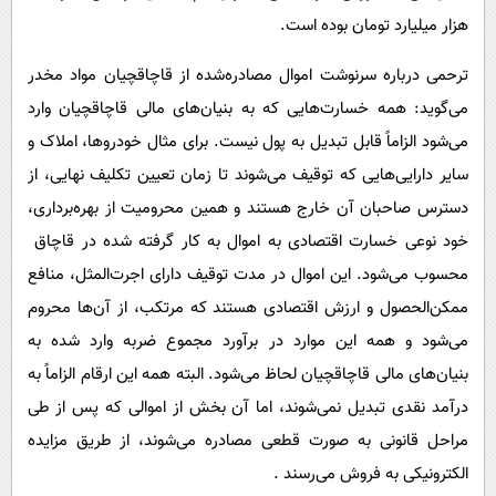
هزار میلیارد تومان بوده است.
ترحمی درباره سرنوشت اموال مصادره‌شده از قاچاقچیان مواد مخدر
می‌گوید: همه خسارت‌هایی که به بنیان‌های مالی قاچاقچیان وارد
می‌شود الزاماً قابل تبدیل به پول نیست. برای مثال خودروها، املاک و
سایر دارایی‌هایی که توقیف می‌شوند تا زمان تعیین تکلیف نهایی،‌ از
دسترس صاحبان آن خارج هستند و همین محرومیت از بهره‌برداری،
خود نوعی خسارت اقتصادی به اموال به کار گرفته شده در قاچاق
محسوب می‌شود. این اموال در مدت توقیف دارای اجرت‌المثل، منافع
ممکن‌الحصول و ارزش اقتصادی هستند که مرتکب، از آن‌ها محروم
می‌شود و همه این موارد در برآورد مجموع ضربه وارد شده به
بنیان‌های مالی قاچاقچیان لحاظ می‌شود. البته همه این ارقام الزاماً به
درآمد نقدی تبدیل نمی‌شوند، اما آن بخش از اموالی که پس از طی
مراحل قانونی به صورت قطعی مصادره می‌شوند، از طریق مزایده
الکترونیکی به فروش می‌رسند .