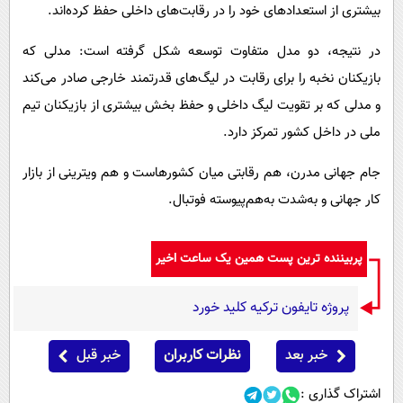
بیشتری از استعدادهای خود را در رقابت‌های داخلی حفظ کرده‌اند.
در نتیجه، دو مدل متفاوت توسعه شکل گرفته است: مدلی که
بازیکنان نخبه را برای رقابت در لیگ‌های قدرتمند خارجی صادر می‌کند
و مدلی که بر تقویت لیگ داخلی و حفظ بخش بیشتری از بازیکنان تیم
ملی در داخل کشور تمرکز دارد.
جام جهانی مدرن، هم رقابتی میان کشورهاست و هم ویترینی از بازار
کار جهانی و به‌شدت به‌هم‌پیوسته فوتبال.
پربیننده ترین پست همین یک ساعت اخیر
پروژه تایفون ترکیه کلید خورد
خبر بعد
نظرات کاربران
خبر قبل
اشتراک گذاری :