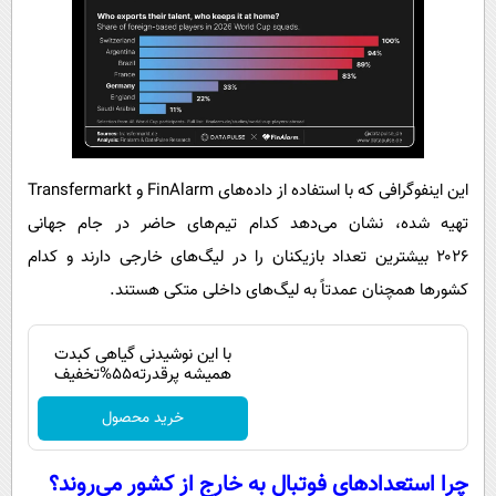
این اینفوگرافی که با استفاده از داده‌های FinAlarm و Transfermarkt
تهیه شده، نشان می‌دهد کدام تیم‌های حاضر در جام جهانی
۲۰۲۶ بیشترین تعداد بازیکنان را در لیگ‌های خارجی دارند و کدام
کشورها همچنان عمدتاً به لیگ‌های داخلی متکی هستند.
با این نوشیدنی گیاهی کبدت
همیشه پرقدرته55%تخفیف
خرید محصول
چرا استعدادهای فوتبال به خارج از کشور می‌روند؟