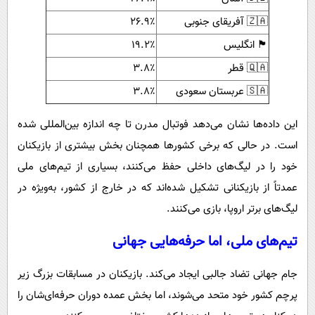
🇿🇦 آفریقای جنوبی
۲۶.۹٪
🏴 انگلیس
۱۹.۲٪
🇶🇦 قطر
۳.۸٪
🇸🇦 عربستان سعودی
۳.۸٪
این داده‌ها نشان می‌دهد فوتبال مدرن تا چه اندازه بین‌المللی شده
است. در حالی که برخی کشورها همچنان بخش بیشتری از بازیکنان
خود را در لیگ‌های داخلی حفظ می‌کنند، بسیاری از تیم‌های ملی
عمدتاً از بازیکنانی تشکیل شده‌اند که در خارج از کشور، به‌ویژه در
لیگ‌های برتر اروپا، بازی می‌کنند.
تیم‌های ملی، اما حرفه‌هایی جهانی
جام جهانی تضاد جالبی ایجاد می‌کند. بازیکنان در مسابقات بزرگ زیر
پرچم کشور خود متحد می‌شوند، اما بخش عمده دوران حرفه‌ای‌شان را