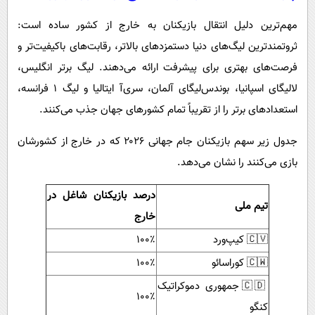
مهم‌ترین دلیل انتقال بازیکنان به خارج از کشور ساده است:
ثروتمندترین لیگ‌های دنیا دستمزدهای بالاتر، رقابت‌های باکیفیت‌تر و
فرصت‌های بهتری برای پیشرفت ارائه می‌دهند. لیگ برتر انگلیس،
لالیگای اسپانیا، بوندس‌لیگای آلمان، سری‌آ ایتالیا و لیگ ۱ فرانسه،
استعدادهای برتر را از تقریباً تمام کشورهای جهان جذب می‌کنند.
جدول زیر سهم بازیکنان جام جهانی ۲۰۲۶ که در خارج از کشورشان
بازی می‌کنند را نشان می‌دهد.
درصد بازیکنان شاغل در
تیم ملی
خارج
🇨🇻 کیپ‌ورد
۱۰۰٪
🇨🇼 کوراسائو
۱۰۰٪
🇨🇩 جمهوری دموکراتیک
۱۰۰٪
کنگو