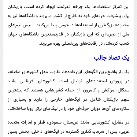
این تمرکز استعدادها یک چرخه قدرتمند ایجاد کرده است. بازیکنان
برای پیشرفت حرفه‌ای خود به خارج از کشور می‌روند و باشگاه‌ها نیز به
مجموعه بزرگ‌تری از استعدادها دسترسی پیدا می‌کنند. سپس تیم‌های
ملی از تجربه‌ای که این بازیکنان در قدرتمندترین باشگاه‌های جهان
کسب کرده‌اند، در رقابت‌های بین‌المللی بهره می‌برند.
یک تضاد جالب
یکی از واضح‌ترین الگوهای این داده‌ها، تفاوت مدل کشورهای مختلف
در پرورش استعدادهای فوتبال است. کشورهای آفریقایی مانند
سنگال، مراکش و کامرون، از جمله کشورهایی هستند که بیشترین
سهم بازیکنان شاغل در لیگ‌های خارجی را دارند و بسیاری از
ستاره‌های آن‌ها دوران حرفه‌ای خود را در لیگ‌های برتر اروپا ساخته‌اند.
در مقابل، کشورهایی مانند عربستان سعودی، قطر و امارات متحده
عربی، پس از سرمایه‌گذاری گسترده در لیگ‌های داخلی، بخش بسیار