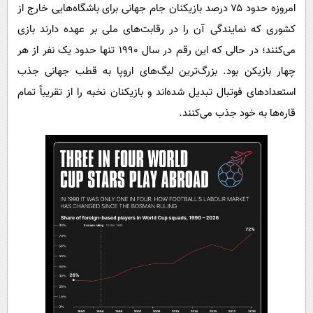
امروزه حدود ۷۵ درصد بازیکنان جام جهانی برای باشگاه‌هایی خارج از
کشوری که نمایندگی آن را در رقابت‌های ملی بر عهده دارند بازی
می‌کنند؛ در حالی که این رقم در سال ۱۹۹۰ تنها حدود یک نفر از هر
چهار بازیکن بود. بزرگ‌ترین لیگ‌های اروپا به قطب جهانی جذب
استعدادهای فوتبال تبدیل شده‌اند و بازیکنان نخبه را از تقریباً تمام
قاره‌ها به خود جذب می‌کنند.