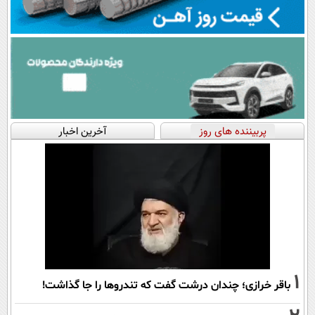
پربیننده های روز
آخرین اخبار
1
باقر خرازی؛ چندان درشت گفت که تندروها را جا گذاشت!