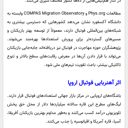
در کنار هم‌تیمی‌هایی از ده‌ها کشور مختلف سپری می‌کنند.
مطالعات Phys.org و COMPAS Migration Observatory وابسته به
دانشگاه آکسفورد نشان می‌دهد کشورهایی که دسترسی بیشتری به
شبکه‌های بین‌المللی فوتبال دارند، معمولاً از توسعه بهتر بازیکنان و
مسیرهای گسترده‌تر برای پرورش استعدادها بهره‌مند می‌شوند.
پژوهشگران حوزه مهاجرت در فوتبال نیز دریافته‌اند جابه‌جایی بازیکنان
می‌تواند با قرار دادن آن‌ها در معرض رقابت‌های سطح بالاتر و تنوع
تاکتیکی بیشتر، باعث تقویت تیم‌های ملی شود.
اثر آهنربایی فوتبال اروپا
باشگاه‌های اروپایی در مرکز بازار جهانی استعدادهای فوتبال قرار دارند.
لیگ‌های مطرح این قاره سالانه میلیاردها دلار از محل حق پخش
تلویزیونی درآمد کسب می‌کنند و به‌طور مداوم بهترین بازیکنان آفریقا،
آسیا، قاره آمریکا و اقیانوسیه را جذب می‌کنند.